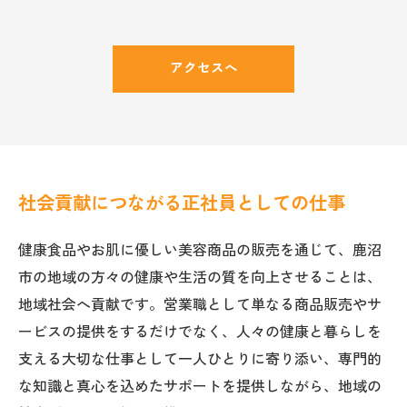
アクセスへ
社会貢献につながる正社員としての仕事
健康食品やお肌に優しい美容商品の販売を通じて、鹿沼
市の地域の方々の健康や生活の質を向上させることは、
地域社会へ貢献です。営業職として単なる商品販売やサ
ービスの提供をするだけでなく、人々の健康と暮らしを
支える大切な仕事として一人ひとりに寄り添い、専門的
な知識と真心を込めたサポートを提供しながら、地域の