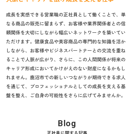
成長を実感できる営業職の正社員として働くことで、単
なる商品の販売に留まらず、お客様や業界関係者との信
頼関係を大切にしながら幅広いネットワークを築いてい
ただけます。健康食品や美容商品の専門的な知識を活か
しながら、お客様やビジネスパートナーとの交流を重ね
ることで人脈が広がり、さらに、この人間関係が将来の
キャリア形成においてかけがえのない財産になるかもし
れません。鹿沼市での新しいつながりが期待できる求人
を通じて、プロフェッショナルとしての成長を支える基
盤を整え、ご自身の可能性をさらに広げてみませんか。
Blog
正社員に関する記事