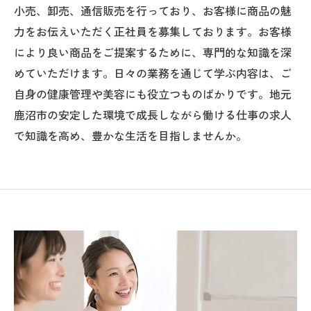
小売、卸売、通信販売を行っており、お客様に商品の魅
力をお伝えいただく正社員を募集しております。お客様
により良い商品をご提案するために、専門的な知識を深
めていただけます。日々の業務を通じて学ぶ内容は、ご
自身の健康管理や美容にも役立つものばかりです。地元
鹿沼市の安定した環境で成長しながら働ける仕事の求人
で知識を高め、豊かな生活を目指しませんか。