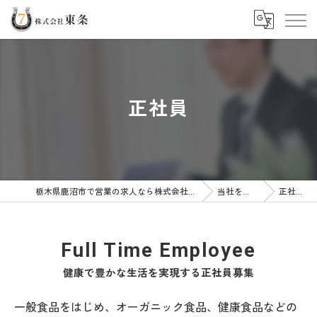
正社員
栃木県鹿沼市で営業の求人なら株式会社東条
当社を知る
正社員
Full Time Employee
健康で豊かな生活を実現する正社員募集
一般食品をはじめ、オーガニック食品、健康食品などの