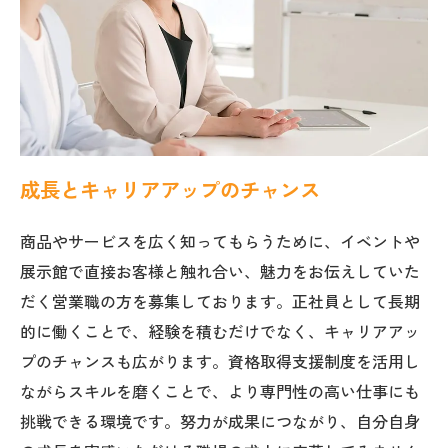
成長とキャリアアップのチャンス
商品やサービスを広く知ってもらうために、イベントや
展示館で直接お客様と触れ合い、魅力をお伝えしていた
だく営業職の方を募集しております。正社員として長期
的に働くことで、経験を積むだけでなく、キャリアアッ
プのチャンスも広がります。資格取得支援制度を活用し
ながらスキルを磨くことで、より専門性の高い仕事にも
挑戦できる環境です。努力が成果につながり、自分自身