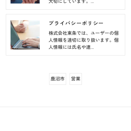
大切にしています。…
プライバシーポリシー
株式会社東条では、ユーザーの個
人情報を適切に取り扱います。個
人情報には氏名や連…
鹿沼市
営業