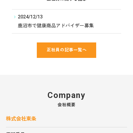
2024/12/13
鹿沼市で健康商品アドバイザー募集
正社員の記事一覧へ
Company
会社概要
株式会社東条