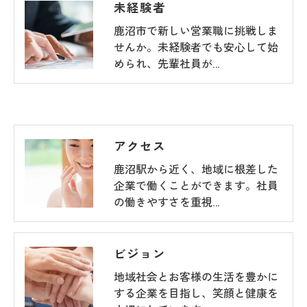
未経験者
鹿沼市で新しい営業職に挑戦しま
せんか。未経験者でも安心して始
められ、先輩社員が…
アクセス
鹿沼駅から近く、地域に根差した
企業で働くことができます。社員
の働きやすさを重視…
ビジョン
地域社会とお客様の生活を豊かに
する企業を目指し、笑顔と健康を