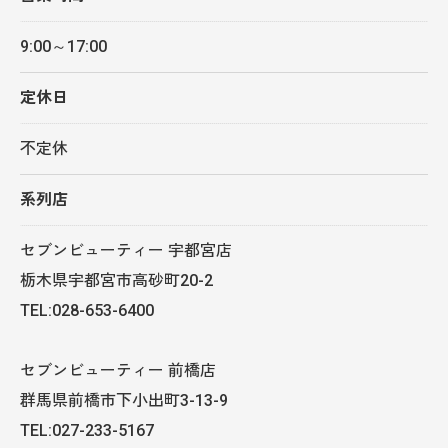
9:00～17:00
定休日
不定休
系列店
セブンビューティー 宇都宮店
栃木県宇都宮市高砂町20-2
TEL:028-653-6400
セブンビューティー 前橋店
群馬県前橋市下小出町3-13-9
TEL:027-233-5167