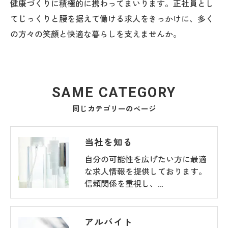
健康づくりに積極的に携わってまいります。正社員とし
てじっくりと腰を据えて働ける求人をきっかけに、多く
の方々の笑顔と快適な暮らしを支えませんか。
SAME CATEGORY
同じカテゴリーのページ
当社を知る
自分の可能性を広げたい方に最適
な求人情報を提供しております。
信頼関係を重視し、…
アルバイト