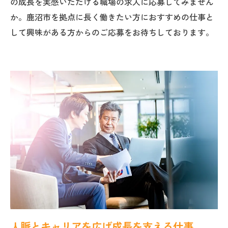
の成長を実感いただける職場の求人に応募してみません
か。鹿沼市を拠点に長く働きたい方におすすめの仕事と
して興味がある方からのご応募をお待ちしております。
人脈とキャリアを広げ成長を支える仕事