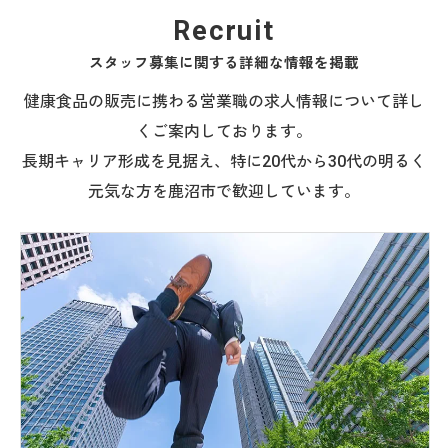
Recruit
スタッフ募集に関する詳細な情報を掲載
健康食品の販売に携わる営業職の求人情報について詳し
くご案内しております。
長期キャリア形成を見据え、特に20代から30代の明るく
元気な方を鹿沼市で歓迎しています。