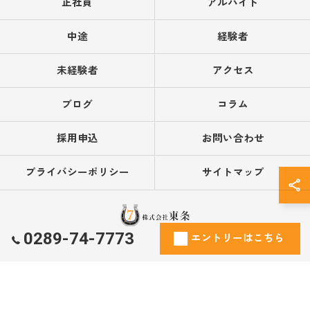
正社員
アルバイト
中途
経験者
未経験者
アクセス
ブログ
コラム
採用申込
お問い合わせ
プライバシーポリシー
サイトマップ
0289-74-7773
エントリーはこちら
© 2026 栃木県鹿沼市で営業の求人なら株式会社東条 ALL RIGHTS RESERVED.