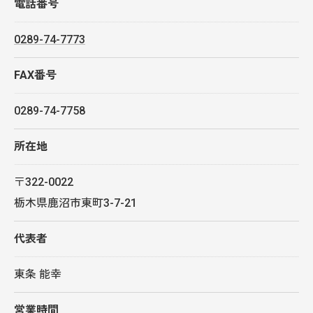
電話番号
0289-74-7773
FAX番号
0289-74-7758
所在地
〒322-0022
栃木県鹿沼市東町3-7-21
代表者
東条 能幸
営業時間