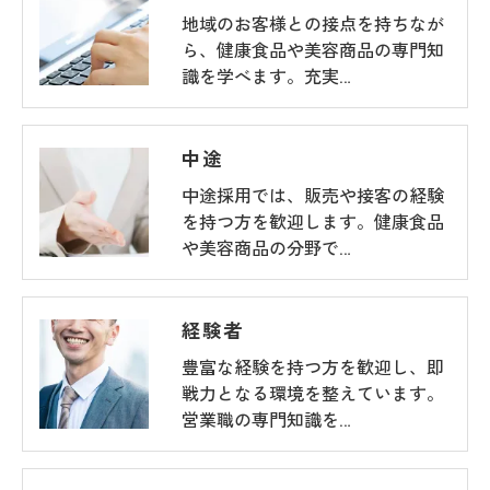
地域のお客様との接点を持ちなが
ら、健康食品や美容商品の専門知
識を学べます。充実…
中途
中途採用では、販売や接客の経験
を持つ方を歓迎します。健康食品
や美容商品の分野で…
経験者
豊富な経験を持つ方を歓迎し、即
戦力となる環境を整えています。
営業職の専門知識を…