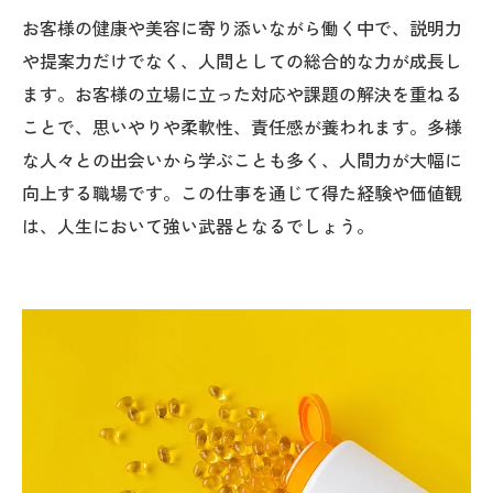
お客様の健康や美容に寄り添いながら働く中で、説明力
や提案力だけでなく、人間としての総合的な力が成長し
ます。お客様の立場に立った対応や課題の解決を重ねる
ことで、思いやりや柔軟性、責任感が養われます。多様
な人々との出会いから学ぶことも多く、人間力が大幅に
向上する職場です。この仕事を通じて得た経験や価値観
は、人生において強い武器となるでしょう。