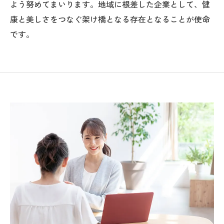
よう努めてまいります。地域に根差した企業として、健
康と美しさをつなぐ架け橋となる存在となることが使命
です。