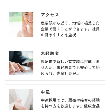
アクセス
鹿沼駅から近く、地域に根差した
企業で働くことができます。社員
の働きやすさを重視…
未経験者
鹿沼市で新しい営業職に挑戦しま
せんか。未経験者でも安心して始
められ、先輩社員が…
中途
中途採用では、販売や接客の経験
を持つ方を歓迎します。健康食品