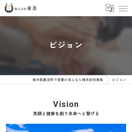
ビジョン
栃木県鹿沼市で営業の求人なら株式会社東条
ビジョン
Vision
笑顔と健康を創り未来へと繋げる