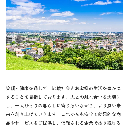
笑顔と健康を通じて、地域社会とお客様の生活を豊かに
することを目指しております。人との触れ合いを大切に
し、一人ひとりの暮らしに寄り添いながら、より良い未
来を創り上げていきます。これからも安全で効果的な商
品やサービスをご提供し、信頼される企業であり続ける