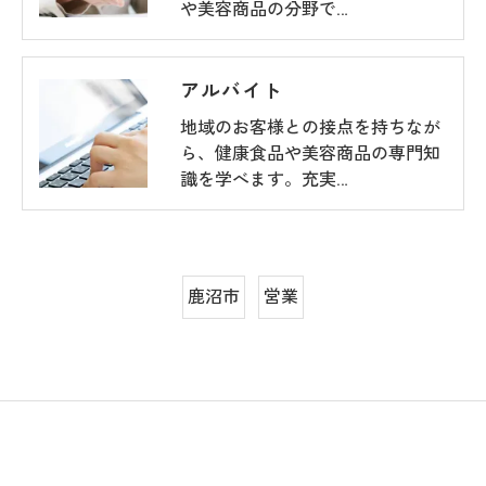
や美容商品の分野で…
アルバイト
地域のお客様との接点を持ちなが
ら、健康食品や美容商品の専門知
識を学べます。充実…
鹿沼市
営業