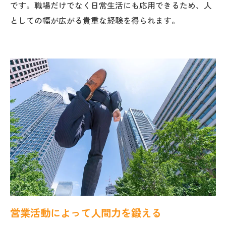
です。職場だけでなく日常生活にも応用できるため、人
としての幅が広がる貴重な経験を得られます。
営業活動によって人間力を鍛える