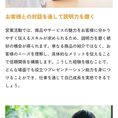
お客様との対話を通して説明力を磨く
営業活動では、商品やサービスの魅力をお客様に分かり
やすく伝えるスキルが求められるため、説明力を磨く絶
好の機会が得られます。単なる商品の紹介ではなく、お
客様のニーズを理解し、具体的なメリットを伝えること
で信頼関係を構築します。こうした経験を積むことで、
どんな場面でも役立つプレゼンテーション能力を身につ
けることができ、仕事を通じて自己成長を実感できるで
しょう。