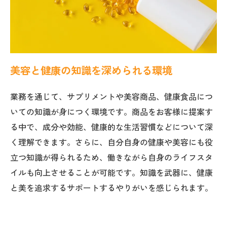
美容と健康の知識を深められる環境
業務を通じて、サプリメントや美容商品、健康食品につ
いての知識が身につく環境です。商品をお客様に提案す
る中で、成分や効能、健康的な生活習慣などについて深
く理解できます。さらに、自分自身の健康や美容にも役
立つ知識が得られるため、働きながら自身のライフスタ
イルも向上させることが可能です。知識を武器に、健康
と美を追求するサポートするやりがいを感じられます。