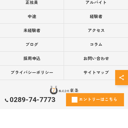
正社員
アルバイト
中途
経験者
未経験者
アクセス
ブログ
コラム
採用申込
お問い合わせ
プライバシーポリシー
サイトマップ
0289-74-7773
エントリーはこちら
© 2026 栃木県鹿沼市で営業の求人なら株式会社東条 ALL RIGHTS RESERVED.