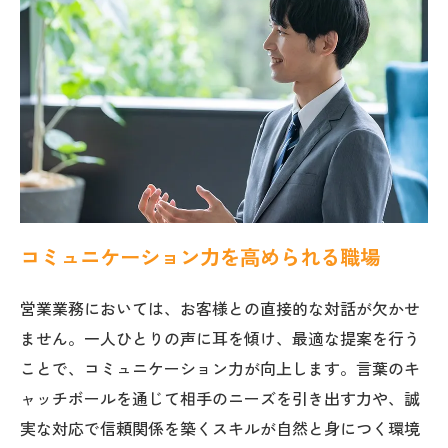
コミュニケーション力を高められる職場
営業業務においては、お客様との直接的な対話が欠かせ
ません。一人ひとりの声に耳を傾け、最適な提案を行う
ことで、コミュニケーション力が向上します。言葉のキ
ャッチボールを通じて相手のニーズを引き出す力や、誠
実な対応で信頼関係を築くスキルが自然と身につく環境