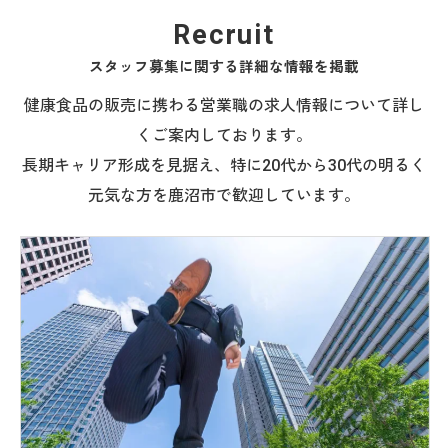
Recruit
スタッフ募集に関する詳細な情報を掲載
健康食品の販売に携わる営業職の求人情報について詳し
くご案内しております。
長期キャリア形成を見据え、特に20代から30代の明るく
元気な方を鹿沼市で歓迎しています。