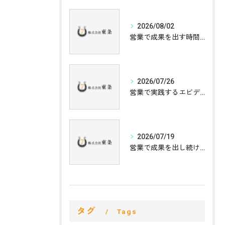
2026/08/02
営業で成果を出す時間管理術とムダをなくす行動設計の実践ポイント
2026/07/26
営業で実践するエビデンスベースプラクティスが栃木県鹿沼市さつき町の地域連携と信頼構築に与える効果
2026/07/19
営業で成果を出し続けるための責任意識と実践ポイントを徹底解説
タグ
Tags