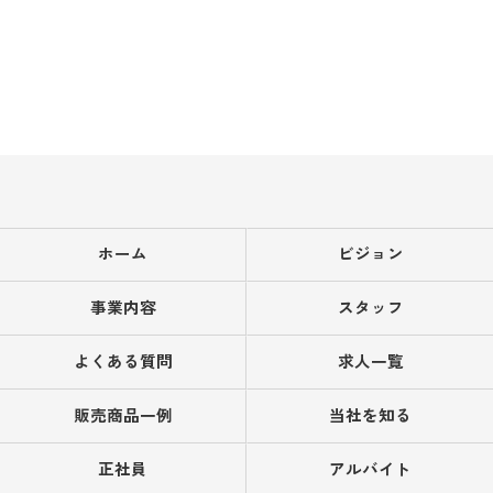
ホーム
ビジョン
事業内容
スタッフ
よくある質問
求人一覧
販売商品一例
当社を知る
正社員
アルバイト