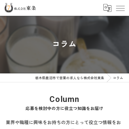
コラム
栃木県鹿沼市で営業の求人なら株式会社東条
コラム
Column
応募を検討中の方に役立つ知識をお届け
業界や職種に興味をお持ちの方にとって役立つ情報をお