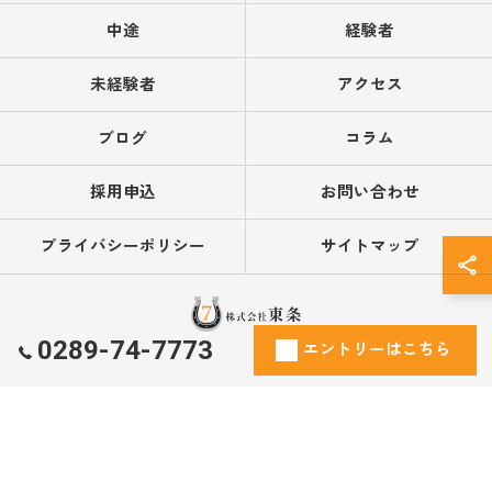
中途
経験者
未経験者
アクセス
ブログ
コラム
採用申込
お問い合わせ
プライバシーポリシー
サイトマップ
0289-74-7773
エントリーはこちら
© 2026 栃木県鹿沼市で営業の求人なら株式会社東条 ALL RIGHTS RESERVED.