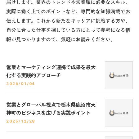
届けします。業界のトレンドや営業職に必要なスキル、
実際に働く上でのポイントなど、専門的な知識満載でお
伝えします。これから新たなキャリアに挑戦する方や、
自分に合った仕事を探している方にとって参考になる情
報が見つかりますので、気軽にお読みください。
営業とマーケティング連携で成果を最大
化する実践的アプローチ
2026/01/04
営業とグローバル視点で栃木県鹿沼市天
神町のビジネスを広げる実践ポイント
2025/12/28