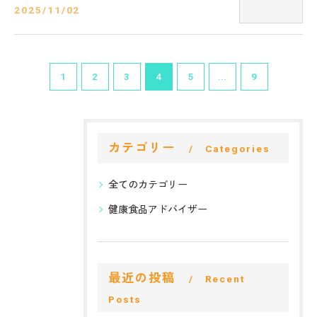
2025/11/02
1
2
3
4
5
...
9
カテゴリー
Categories
全てのカテゴリー
健康食品アドバイザー
最近の投稿
Recent
Posts