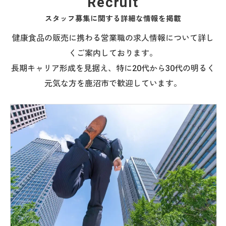
Recruit
スタッフ募集に関する詳細な情報を掲載
健康食品の販売に携わる営業職の求人情報について詳し
くご案内しております。
長期キャリア形成を見据え、特に20代から30代の明るく
元気な方を鹿沼市で歓迎しています。