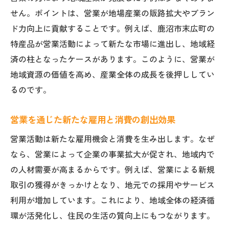
せん。ポイントは、営業が地場産業の販路拡大やブラン
ド力向上に貢献することです。例えば、鹿沼市末広町の
特産品が営業活動によって新たな市場に進出し、地域経
済の柱となったケースがあります。このように、営業が
地域資源の価値を高め、産業全体の成長を後押ししてい
るのです。
営業を通じた新たな雇用と消費の創出効果
営業活動は新たな雇用機会と消費を生み出します。なぜ
なら、営業によって企業の事業拡大が促され、地域内で
の人材需要が高まるからです。例えば、営業による新規
取引の獲得がきっかけとなり、地元での採用やサービス
利用が増加しています。これにより、地域全体の経済循
環が活発化し、住民の生活の質向上にもつながります。