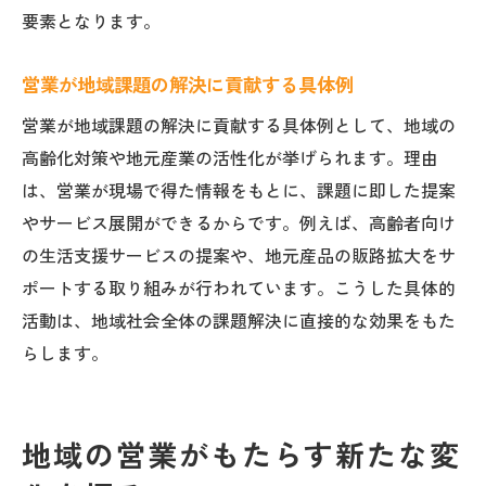
要素となります。
営業が地域課題の解決に貢献する具体例
営業が地域課題の解決に貢献する具体例として、地域の
高齢化対策や地元産業の活性化が挙げられます。理由
は、営業が現場で得た情報をもとに、課題に即した提案
やサービス展開ができるからです。例えば、高齢者向け
の生活支援サービスの提案や、地元産品の販路拡大をサ
ポートする取り組みが行われています。こうした具体的
活動は、地域社会全体の課題解決に直接的な効果をもた
らします。
地域の営業がもたらす新たな変