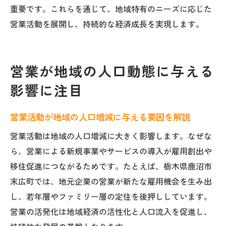
重要です。これらを通じて、地域特有のニーズに応じた
営業活動を展開し、持続的な経済成長を実現します。
営業が地域の人口動態に与える
影響に注目
営業活動が地域の人口増減に与える要因を解説
営業活動は地域の人口増減に大きく影響します。なぜな
ら、営業による新規事業やサービスの導入が雇用創出や
移住促進につながるためです。たとえば、栃木県鹿沼市
末広町では、地元企業の営業が新たな雇用機会を生み出
し、若年層やファミリー層の定住を後押ししています。
営業の活発化は地域経済の活性化と人口流入を促進し、