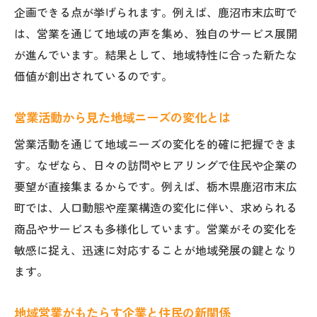
企画できる点が挙げられます。例えば、鹿沼市末広町で
は、営業を通じて地域の声を集め、独自のサービス展開
が進んでいます。結果として、地域特性に合った新たな
価値が創出されているのです。
営業活動から見た地域ニーズの変化とは
営業活動を通じて地域ニーズの変化を的確に把握できま
す。なぜなら、日々の訪問やヒアリングで住民や企業の
要望が直接集まるからです。例えば、栃木県鹿沼市末広
町では、人口動態や産業構造の変化に伴い、求められる
商品やサービスも多様化しています。営業がその変化を
敏感に捉え、迅速に対応することが地域発展の鍵となり
ます。
地域営業がもたらす企業と住民の新関係