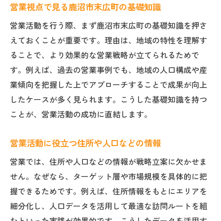
営業視点で見る鹿沼市末広町の基礎知識
営業活動を行う際、まず鹿沼市末広町の基礎知識を押さ
えておくことが重要です。理由は、地域の特性を理解す
ることで、より効果的な営業戦略が立てられるためで
す。例えば、過去の営業事例でも、地域の人口構成や産
業傾向を把握した上でアプローチすることで成果が向上
したケースが多く見られます。こうした基礎知識を持つ
ことが、営業活動の成功に直結します。
営業活動に役立つ住所や人口などの情報
営業では、住所や人口などの情報が戦略立案に欠かせま
せん。なぜなら、ターゲット層や市場規模を具体的に把
握できるためです。例えば、住所情報をもとにエリアを
細分化し、人口データを活用して最適な訪問ルートを組