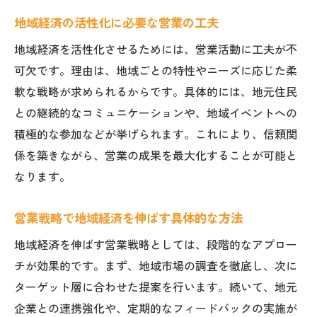
地域経済の活性化に必要な営業の工夫
地域経済を活性化させるためには、営業活動に工夫が不
可欠です。理由は、地域ごとの特性やニーズに応じた柔
軟な戦略が求められるからです。具体的には、地元住民
との継続的なコミュニケーションや、地域イベントへの
積極的な参加などが挙げられます。これにより、信頼関
係を築きながら、営業の成果を最大化することが可能と
なります。
営業戦略で地域経済を伸ばす具体的な方法
地域経済を伸ばす営業戦略としては、段階的なアプロー
チが効果的です。まず、地域市場の調査を徹底し、次に
ターゲット層に合わせた提案を行います。続いて、地元
企業との連携強化や、定期的なフィードバックの実施が