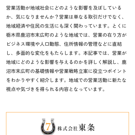
営業活動が地域社会にどのような影響を及ぼしている
か、気になりませんか？営業は単なる取引だけでなく、
地域経済や住民の生活にも深く関わっています。とくに
栃木県鹿沼市末広町のような地域では、営業の在り方が
ビジネス環境や人口動態、住所情報の管理などに直結
し、多面的な変化をもたらします。本記事では、営業が
地域にどのような影響を与えるのかを詳しく解説し、鹿
沼市末広町の基礎情報や営業戦略立案に役立つポイント
をわかりやすく紹介します。地域での営業活動に新たな
視点や気づきを得られる内容となっています。