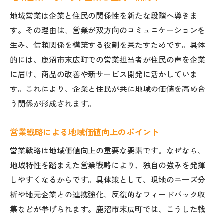
地域営業は企業と住民の関係性を新たな段階へ導きま
す。その理由は、営業が双方向のコミュニケーションを
生み、信頼関係を構築する役割を果たすためです。具体
的には、鹿沼市末広町での営業担当者が住民の声を企業
に届け、商品の改善や新サービス開発に活かしていま
す。これにより、企業と住民が共に地域の価値を高め合
う関係が形成されます。
営業戦略による地域価値向上のポイント
営業戦略は地域価値向上の重要な要素です。なぜなら、
地域特性を踏まえた営業戦略により、独自の強みを発揮
しやすくなるからです。具体策として、現地のニーズ分
析や地元企業との連携強化、反復的なフィードバック収
集などが挙げられます。鹿沼市末広町では、こうした戦