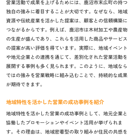
営業活動で成果を上げるためには、鹿沼市末広町の持つ
独自の強みに着目することが大切です。なぜなら、地域
資源や伝統産業を活かした提案は、顧客との信頼構築に
つながるからです。例えば、鹿沼市は木材加工や農産物
の生産が盛んであり、これらを活用した商品やサービス
の提案が高い評価を得ています。実際に、地域イベント
や地元企業との連携を通じて、差別化された営業活動を
展開する事例も多く見られます。このように、地域なら
ではの強みを営業戦略に組み込むことで、持続的な成果
が期待できます。
地域特性を活かした営業の成功事例を紹介
地域特性を活かした営業の成功事例として、地元企業と
協働したプロモーションやイベント活用が挙げられま
す。その理由は、地域密着型の取り組みが住民の共感を