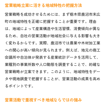
営業戦略立案に活きる地域特性の把握方法
営業戦略を成功させるためには、まず栃木県鹿沼市末広
町の地域特性を正確に把握することが重要です。理由
は、地域によって産業構造や生活習慣、消費傾向が異な
るため、自社の営業活動が地域社会に与える影響も大き
く変わるからです。実際、鹿沼市では農業や木材加工業
への関心が高い傾向が見られます。例えば、地元の商工
会議所や自治体が発表する産業統計データを活用して、
業種別の事業所数や人口動態を調査することで、的確な
営業戦略が立案できます。このように、地域特性をデー
タや現地調査で把握することが、営業活動の成果を高め
るポイントです。
営業活動で重視すべき地域ならではの強み