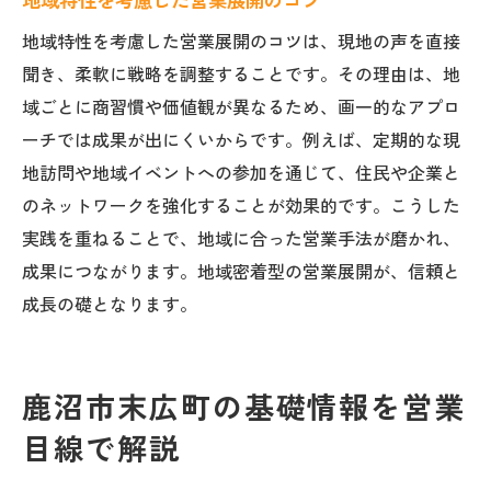
地域特性を考慮した営業展開のコツ
地域特性を考慮した営業展開のコツは、現地の声を直接
聞き、柔軟に戦略を調整することです。その理由は、地
域ごとに商習慣や価値観が異なるため、画一的なアプロ
ーチでは成果が出にくいからです。例えば、定期的な現
地訪問や地域イベントへの参加を通じて、住民や企業と
のネットワークを強化することが効果的です。こうした
実践を重ねることで、地域に合った営業手法が磨かれ、
成果につながります。地域密着型の営業展開が、信頼と
成長の礎となります。
鹿沼市末広町の基礎情報を営業
目線で解説