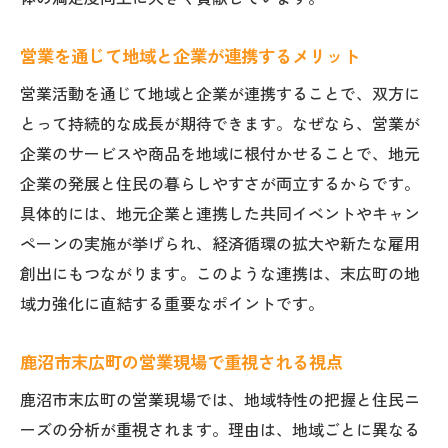
営業を通じて地域と企業が連携するメリット
営業活動を通じて地域と企業が連携することで、双方に
とって持続的な成長が期待できます。なぜなら、営業が
企業のサービスや商品を地域に根付かせることで、地元
企業の発展と住民の暮らしやすさが両立するからです。
具体的には、地元企業と連携した共同イベントやキャン
ペーンの実施が挙げられ、経済循環の拡大や新たな雇用
創出にもつながります。このような連携は、末広町の地
域力強化に直結する重要なポイントです。
鹿沼市末広町の営業現場で重視される視点
鹿沼市末広町の営業現場では、地域特性の把握と住民ニ
ーズの分析が重視されます。理由は、地域ごとに異なる