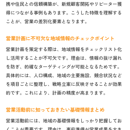
携や住民との信頼構築が、新規顧客開拓やリピーター獲
得につながる事例もあります。こうした特徴を理解する
ことが、営業の差別化要素となります。
営業計画に不可欠な地域情報のチェックポイント
営業計画を策定する際は、地域情報をチェックリスト化
し活用することが不可欠です。理由は、情報の抜け漏れ
を防ぎ、的確なターゲティングが可能となるためです。
具体的には、人口構成、地域の主要施設、競合状況など
を項目ごとに整理し、戦略立案に反映させることが効果
的です。これにより、計画の精度が高まります。
営業活動前に知っておきたい基礎情報まとめ
営業活動前には、地域の基礎情報をしっかり把握してお
くことが重要です。理由は、事前準備が営業成果を大き