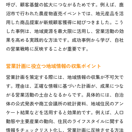
呼び、顧客基盤の拡大につながるためです。例えば、鹿
沼市で行われた農産物直売イベントでは、地元産品を活
用した商品提案が新規顧客獲得に結びつきました。こう
した事例は、地域資源を最大限に活用し、営業活動の効
果を高める実践的な方法です。成功事例から学び、自社
の営業戦略に反映することが重要です。
営業計画に役立つ地域情報の収集ポイント
営業計画を策定する際には、地域情報の収集が不可欠で
す。理由は、正確な情報に基づいた計画が、成果につな
がる営業活動の土台となるからです。具体的には、自治
体の公式発表や商工会議所の統計資料、地域住民のアン
ケート結果などを活用すると効果的です。例えば、人口
動態や主要産業の動向、住民のライフスタイルに関する
情報をチェックリスト化し、営業計画に反映させる方法