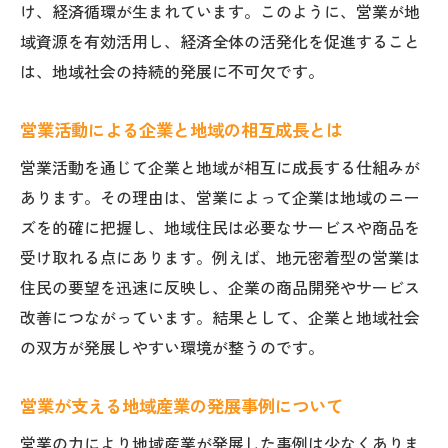
け、経済循環が生まれています。このように、営業が地
域資源を有効活用し、経済全体の活発化を促進すること
は、地域社会の持続的発展に不可欠です。
営業活動による企業と地域の相互成長とは
営業活動を通じて企業と地域が相互に成長する仕組みが
あります。その理由は、営業によって企業は地域のニー
ズを的確に把握し、地域住民は必要なサービスや商品を
受け取れる点にあります。例えば、地元密着型の営業は
住民の要望を迅速に反映し、企業の商品開発やサービス
改善につながっています。結果として、企業と地域社会
の双方が発展しやすい環境が整うのです。
営業が支える地域産業の発展事例について
営業の力により地域産業が発展した事例は少なくありま