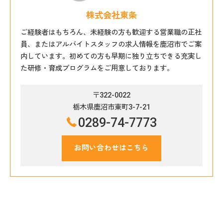
株式会社東条
ご経験者はもちろん、未経験の方も歓迎する営業職の正社
員、またはアルバイトスタッフの求人情報を鹿沼市でご案
内しています。初めての方も早期に独り立ちできる充実し
た研修・育成プログラムをご用意しております。
〒322-0022
栃木県鹿沼市東町3-7-21
0289-74-7773
お問い合わせはこちら