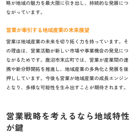
略が地域の魅力を最大限に引き出し、持続的な発展につ
ながっています。
営業が牽引する地域産業の未来展望
営業は地域産業の未来を切り拓く力を持っています。そ
の理由は、営業活動が新しい市場や事業機会の発見につ
ながるためです。鹿沼市末広町では、営業が産業間の連
携や新分野開拓を推進し、地域産業の多角化と発展を後
押ししています。今後も営業が地域産業の成長エンジン
となり、多様な可能性を生み出すことが期待されます。
営業戦略を考えるなら地域特性
が鍵