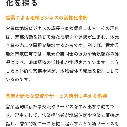
化を探る
営業による地域ビジネスの活性化事例
営業は地域ビジネスの成長を直接促進します。その理由
は、営業活動を通じて新たな取引や連携が生まれ、地元
企業の売上や雇用が増加するからです。例えば、栃木県
鹿沼市末広町では、地元企業同士の協力や新規顧客の獲
得により、地域経済の活性化が実現されています。こう
した具体的な営業事例が、地域全体の発展を後押しして
いるのです。
営業が新たな交流やサービス創出に与える影響
営業活動は新たな交流やサービスを生み出す原動力で
す。理由として、営業担当者が地域住民や企業と直接対
話し、潜在的なニーズを掘り起こすことで新サービスを