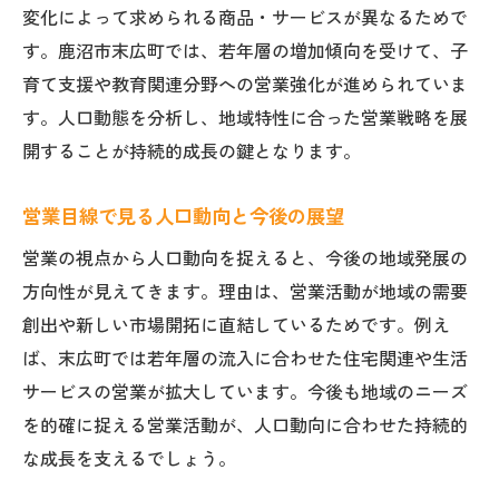
変化によって求められる商品・サービスが異なるためで
す。鹿沼市末広町では、若年層の増加傾向を受けて、子
育て支援や教育関連分野への営業強化が進められていま
す。人口動態を分析し、地域特性に合った営業戦略を展
開することが持続的成長の鍵となります。
営業目線で見る人口動向と今後の展望
営業の視点から人口動向を捉えると、今後の地域発展の
方向性が見えてきます。理由は、営業活動が地域の需要
創出や新しい市場開拓に直結しているためです。例え
ば、末広町では若年層の流入に合わせた住宅関連や生活
サービスの営業が拡大しています。今後も地域のニーズ
を的確に捉える営業活動が、人口動向に合わせた持続的
な成長を支えるでしょう。