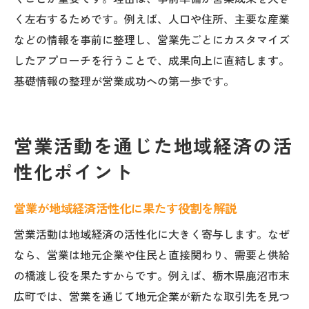
く左右するためです。例えば、人口や住所、主要な産業
などの情報を事前に整理し、営業先ごとにカスタマイズ
したアプローチを行うことで、成果向上に直結します。
基礎情報の整理が営業成功への第一歩です。
営業活動を通じた地域経済の活
性化ポイント
営業が地域経済活性化に果たす役割を解説
営業活動は地域経済の活性化に大きく寄与します。なぜ
なら、営業は地元企業や住民と直接関わり、需要と供給
の橋渡し役を果たすからです。例えば、栃木県鹿沼市末
広町では、営業を通じて地元企業が新たな取引先を見つ