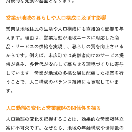
持続的な発展の基盤となります。
営業が地域の暮らしや人口構成に及ぼす影響
営業は地域住民の生活や人口構成にも直接的な影響を与
えます。理由は、営業活動が地域ニーズに対応した商
品・サービスの供給を実現し、暮らしの質を向上させる
からです。例えば、末広町では高齢者向けのサービス提
供が進み、多世代が安心して暮らせる環境づくりに寄与
しています。営業が地域の多様な層に配慮した提案を行
うことで、人口構成のバランス維持にも貢献していま
す。
人口動態の変化と営業戦略の関係性を探る
人口動態の変化を把握することは、効果的な営業戦略立
案に不可欠です。なぜなら、地域の年齢構成や世帯数の