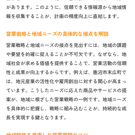
があります。このように、信頼できる情報源から地域情
報を収集することが、計画の精度向上に直結します。
営業戦略と地域ニーズの具体的な接点を解説
営業戦略と地域ニーズの接点を見出すには、地域の課題
や要望を的確に捉えることが不可欠です。なぜなら、地
域社会が求める価値を提供することで、営業活動の信頼
性と成果が向上するからです。例えば、鹿沼市末広町で
は、地元産業の活性化や雇用創出に対する関心が高まっ
ています。こうしたニーズに応えた商品やサービスの提
案が、地域に根ざした営業戦略の一例です。地域ニーズ
を具体的に把握し、戦略に組み込むことが、持続的な成
長を実現する鍵となります。