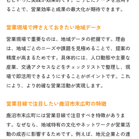
むといった実践が効果的です。こうしたデータを活用す
ることで、営業効率と成果の最大化が期待できます。
営業現場で押さえておきたい地域データ
営業現場で重要なのは、地域データの把握です。理由
は、地域ごとのニーズや課題を見極めることで、提案の
精度が高まるためです。具体的には、人口動態や主要な
産業、交通アクセスなどをチェックリストで整理し、現
場で即活用できるようにすることがポイントです。これ
により、より的確な営業活動が実現します。
営業目線で注目したい鹿沼市末広町の特徴
鹿沼市末広町には営業目線で注目すべき特徴がありま
す。なぜなら、地域特有の文化やネットワークが営業活
動の成否に影響するためです。例えば、地元企業との連