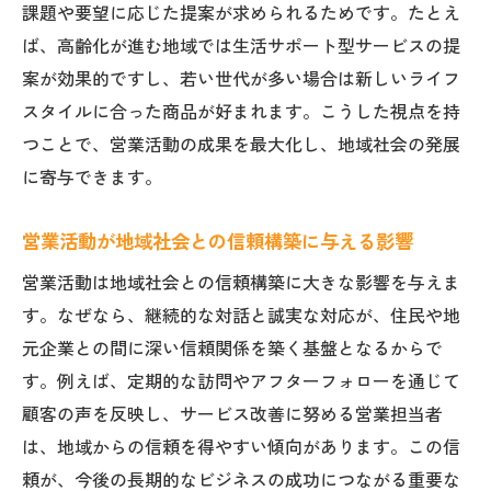
課題や要望に応じた提案が求められるためです。たとえ
ば、高齢化が進む地域では生活サポート型サービスの提
案が効果的ですし、若い世代が多い場合は新しいライフ
スタイルに合った商品が好まれます。こうした視点を持
つことで、営業活動の成果を最大化し、地域社会の発展
に寄与できます。
営業活動が地域社会との信頼構築に与える影響
営業活動は地域社会との信頼構築に大きな影響を与えま
す。なぜなら、継続的な対話と誠実な対応が、住民や地
元企業との間に深い信頼関係を築く基盤となるからで
す。例えば、定期的な訪問やアフターフォローを通じて
顧客の声を反映し、サービス改善に努める営業担当者
は、地域からの信頼を得やすい傾向があります。この信
頼が、今後の長期的なビジネスの成功につながる重要な