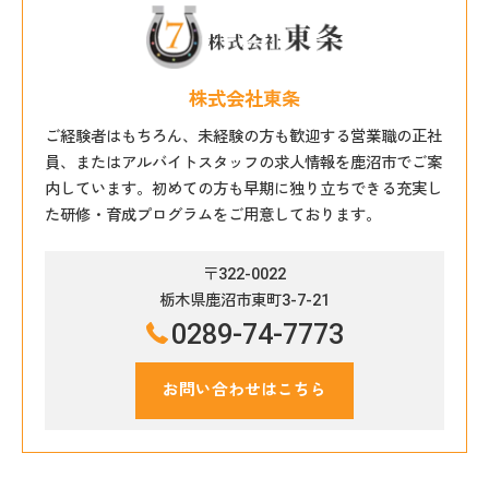
株式会社東条
ご経験者はもちろん、未経験の方も歓迎する営業職の正社
員、またはアルバイトスタッフの求人情報を鹿沼市でご案
内しています。初めての方も早期に独り立ちできる充実し
た研修・育成プログラムをご用意しております。
〒322-0022
栃木県鹿沼市東町3-7-21
0289-74-7773
お問い合わせはこちら