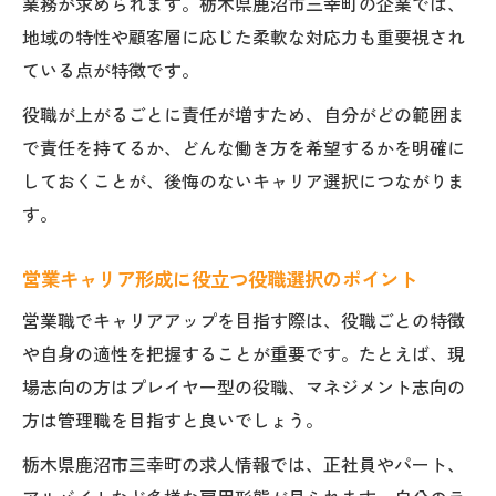
業務が求められます。栃木県鹿沼市三幸町の企業では、
地域の特性や顧客層に応じた柔軟な対応力も重要視され
ている点が特徴です。
役職が上がるごとに責任が増すため、自分がどの範囲ま
で責任を持てるか、どんな働き方を希望するかを明確に
しておくことが、後悔のないキャリア選択につながりま
す。
営業キャリア形成に役立つ役職選択のポイント
営業職でキャリアアップを目指す際は、役職ごとの特徴
や自身の適性を把握することが重要です。たとえば、現
場志向の方はプレイヤー型の役職、マネジメント志向の
方は管理職を目指すと良いでしょう。
栃木県鹿沼市三幸町の求人情報では、正社員やパート、