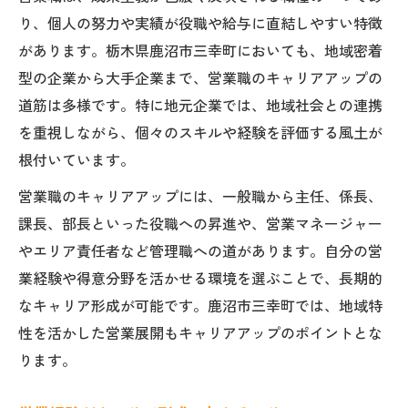
り、個人の努力や実績が役職や給与に直結しやすい特徴
があります。栃木県鹿沼市三幸町においても、地域密着
型の企業から大手企業まで、営業職のキャリアアップの
道筋は多様です。特に地元企業では、地域社会との連携
を重視しながら、個々のスキルや経験を評価する風土が
根付いています。
営業職のキャリアアップには、一般職から主任、係長、
課長、部長といった役職への昇進や、営業マネージャー
やエリア責任者など管理職への道があります。自分の営
業経験や得意分野を活かせる環境を選ぶことで、長期的
なキャリア形成が可能です。鹿沼市三幸町では、地域特
性を活かした営業展開もキャリアアップのポイントとな
ります。