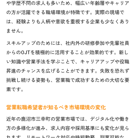
や学歴不問の求人も多いため、幅広い年齢層やキャリア
の方が活躍できる職場環境が特徴です。実際の現場で
は、経験よりも人柄や意欲を重視する企業も少なくあり
ません。
スキルアップのためには、社内外の研修参加や先輩社員
からのOJTを積極的に活用することが効果的です。新し
い知識や営業手法を学ぶことで、キャリアアップや役職
昇進のチャンスを広げることができます。失敗を恐れず
挑戦し続ける姿勢も、営業職で成功するための大切な要
素です。
営業転職希望者が知るべき市場環境の変化
近年の鹿沼市三幸町の営業市場では、デジタル化や働き
方の多様化が進み、求人内容や採用基準にも変化が見ら
れます。リモートワーク対応や時短勤務、副業可能な