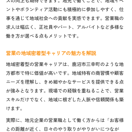
スの向上も期待できます。地元で働くことで、地域イベ
ントやボランティア活動にも積極的に参加しやすく、仕
事を通じて地域社会への貢献を実感できます。営業職の
求人は幅広く、正社員やパート、アルバイトなど多様な
働き方が選べる点もメリットです。
営業の地域密着型キャリアの魅力を解説
地域密着型の営業キャリアは、鹿沼市三幸町のような地
方都市で特に価値が高いです。地域特有の商習慣や顧客
ニーズを理解し、きめ細やかなサービスを提供できる点
が強みとなります。現場での経験を重ねることで、営業
スキルだけでなく、地域に根ざした人脈や信頼関係も築
けます。
実際に、地元企業の営業職として働く方からは「お客様
との距離が近く、日々のやり取りがやりがいにつなが