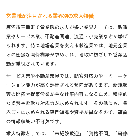
営業職が注目される業界別の求人特徴
鹿沼市三幸町で営業職の求人が多い業界としては、製造
業やサービス業、不動産関連、流通・小売業などが挙げ
られます。特に地場産業を支える製造業では、地元企業
との密接な関係構築が求められ、地域に根ざした営業活
動が重視されています。
サービス業や不動産業界では、顧客対応力やコミュニケ
ーション能力が高く評価される傾向があります。新規顧
客の開拓や提案営業が主な仕事内容となるため、積極的
な姿勢や柔軟な対応力が求められます。その他にも、業
界ごとに求められる専門知識や資格が異なるので、事前
の情報収集が不可欠です。
求人特徴としては、「未経験歓迎」「資格不問」「研修