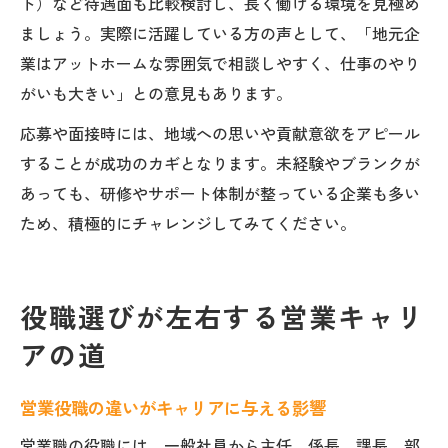
ト）など待遇面も比較検討し、長く働ける環境を見極め
ましょう。実際に活躍している方の声として、「地元企
業はアットホームな雰囲気で相談しやすく、仕事のやり
がいも大きい」との意見もあります。
応募や面接時には、地域への思いや貢献意欲をアピール
することが成功のカギとなります。未経験やブランクが
あっても、研修やサポート体制が整っている企業も多い
ため、積極的にチャレンジしてみてください。
役職選びが左右する営業キャリ
アの道
営業役職の違いがキャリアに与える影響
営業職の役職には、一般社員から主任、係長、課長、部