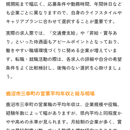
規開拓まで幅広く、応募条件や勤務時間、年間休日など
も企業ごとに異なりますので、自身のライフスタイルや
キャリアプランに合わせて選択することが重要です。
実際の求人票では、「交通費支給」や「昇給・賞与あ
り」といった待遇面もアピールポイントとなっており、
働きやすい職場環境づくりに努める企業が増えていま
す。転職・就職活動の際は、各求人の詳細や自分の希望
条件をよく比較検討し、後悔のない選択を心掛けましょ
う。
鹿沼市三幸町の営業平均年収と給与相場
鹿沼市三幸町の営業職の平均年収は、企業規模や役職、
経験年数によって幅がありますが、県内平均と同程度か
やや高めの水準が見られます。月給制の企業が多く、賞