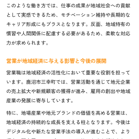
このような働き方では、仕事の成果が地域社会への貢献
として実感できるため、モチベーション維持や長期的な
キャリア形成にもプラスとなります。反面、地域特有の
慣習や人間関係に配慮する必要があるため、柔軟な対応
力が求められます。
営業が地域経済に与える影響と今後の展開
営業職は地域経済の活性化において重要な役割を担って
います。鹿沼市三幸町では、営業活動を通じて地元企業
の売上拡大や新規顧客の獲得が進み、雇用の創出や地域
産業の発展に寄与しています。
特に、地場産業や地元ブランドの価値を高める営業は、
地域経済の持続的な成長を支える柱となります。今後は
デジタル化や新たな営業手法の導入が進むことで、より