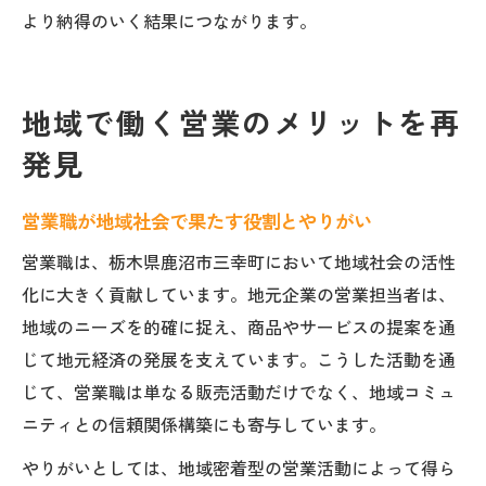
より納得のいく結果につながります。
地域で働く営業のメリットを再
発見
営業職が地域社会で果たす役割とやりがい
営業職は、栃木県鹿沼市三幸町において地域社会の活性
化に大きく貢献しています。地元企業の営業担当者は、
地域のニーズを的確に捉え、商品やサービスの提案を通
じて地元経済の発展を支えています。こうした活動を通
じて、営業職は単なる販売活動だけでなく、地域コミュ
ニティとの信頼関係構築にも寄与しています。
やりがいとしては、地域密着型の営業活動によって得ら