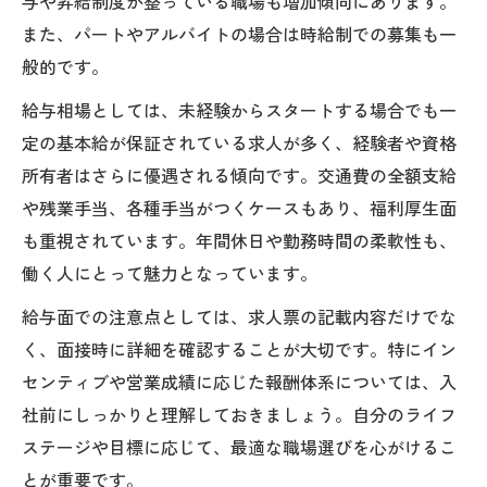
与や昇給制度が整っている職場も増加傾向にあります。
また、パートやアルバイトの場合は時給制での募集も一
般的です。
給与相場としては、未経験からスタートする場合でも一
定の基本給が保証されている求人が多く、経験者や資格
所有者はさらに優遇される傾向です。交通費の全額支給
や残業手当、各種手当がつくケースもあり、福利厚生面
も重視されています。年間休日や勤務時間の柔軟性も、
働く人にとって魅力となっています。
給与面での注意点としては、求人票の記載内容だけでな
く、面接時に詳細を確認することが大切です。特にイン
センティブや営業成績に応じた報酬体系については、入
社前にしっかりと理解しておきましょう。自分のライフ
ステージや目標に応じて、最適な職場選びを心がけるこ
とが重要です。