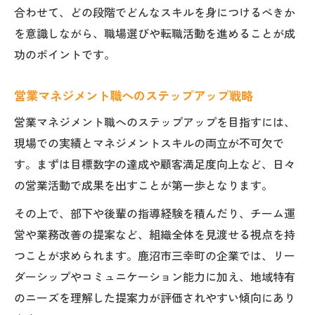
合わせて、どの段階でどんなスキルを身につけるべきか
を意識しながら、職場選びや転職活動を進めることが成
功のポイントです。
営業マネジメント職へのステップアップ戦略
営業マネジメント職へのステップアップを目指すには、
現場での実績とマネジメントスキルの両立が不可欠で
す。まずは目標数字の達成や顧客満足度向上など、日々
の営業活動で成果を出すことが第一歩となります。
その上で、部下や後輩の指導経験を積んだり、チーム運
営や業務改善の提案など、組織全体を見渡せる視点を持
つことが求められます。鹿沼市三幸町の企業では、リー
ダーシップやコミュニケーション能力に加え、地域特有
のニーズを理解した提案力が評価されやすい傾向にあり