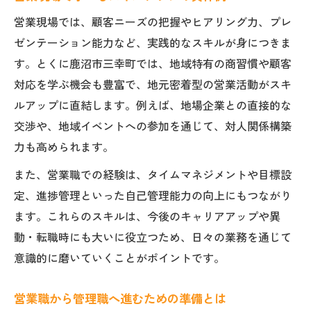
営業現場では、顧客ニーズの把握やヒアリング力、プレ
ゼンテーション能力など、実践的なスキルが身につきま
す。とくに鹿沼市三幸町では、地域特有の商習慣や顧客
対応を学ぶ機会も豊富で、地元密着型の営業活動がスキ
ルアップに直結します。例えば、地場企業との直接的な
交渉や、地域イベントへの参加を通じて、対人関係構築
力も高められます。
また、営業職での経験は、タイムマネジメントや目標設
定、進捗管理といった自己管理能力の向上にもつながり
ます。これらのスキルは、今後のキャリアアップや異
動・転職時にも大いに役立つため、日々の業務を通じて
意識的に磨いていくことがポイントです。
営業職から管理職へ進むための準備とは