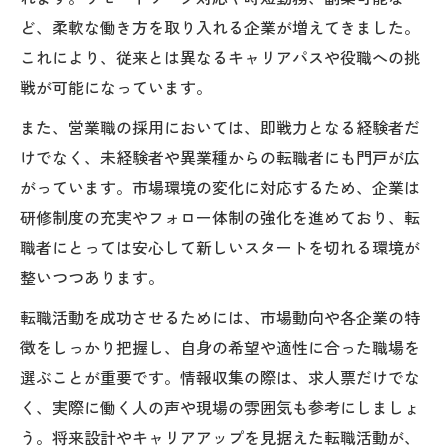
ど、柔軟な働き方を取り入れる企業が増えてきました。
これにより、従来とは異なるキャリアパスや役職への挑
戦が可能になっています。
また、営業職の採用においては、即戦力となる経験者だ
けでなく、未経験者や異業種からの転職者にも門戸が広
がっています。市場環境の変化に対応するため、企業は
研修制度の充実やフォロー体制の強化を進めており、転
職者にとっては安心して新しいスタートを切れる環境が
整いつつあります。
転職活動を成功させるためには、市場動向や各企業の特
徴をしっかり把握し、自身の希望や適性に合った職場を
選ぶことが重要です。情報収集の際は、求人票だけでな
く、実際に働く人の声や現場の雰囲気も参考にしましょ
う。将来設計やキャリアアップを見据えた転職活動が、