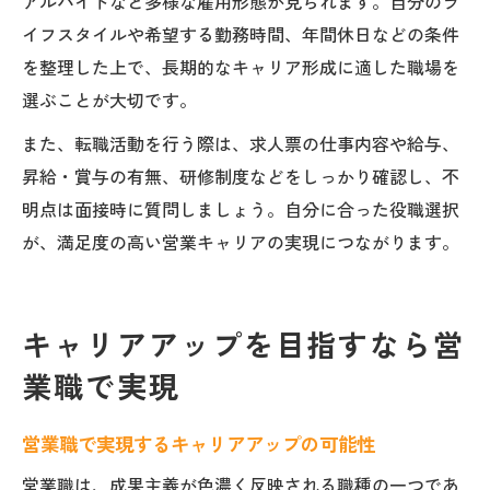
アルバイトなど多様な雇用形態が見られます。自分のラ
イフスタイルや希望する勤務時間、年間休日などの条件
を整理した上で、長期的なキャリア形成に適した職場を
選ぶことが大切です。
また、転職活動を行う際は、求人票の仕事内容や給与、
昇給・賞与の有無、研修制度などをしっかり確認し、不
明点は面接時に質問しましょう。自分に合った役職選択
が、満足度の高い営業キャリアの実現につながります。
キャリアアップを目指すなら営
業職で実現
営業職で実現するキャリアアップの可能性
営業職は、成果主義が色濃く反映される職種の一つであ