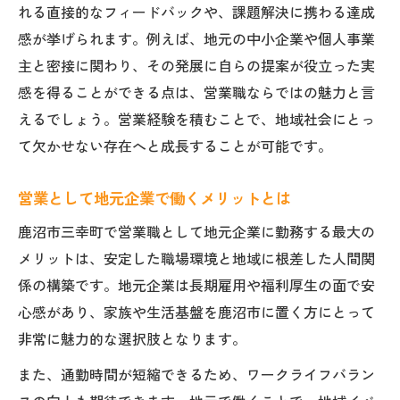
れる直接的なフィードバックや、課題解決に携わる達成
感が挙げられます。例えば、地元の中小企業や個人事業
主と密接に関わり、その発展に自らの提案が役立った実
感を得ることができる点は、営業職ならではの魅力と言
えるでしょう。営業経験を積むことで、地域社会にとっ
て欠かせない存在へと成長することが可能です。
営業として地元企業で働くメリットとは
鹿沼市三幸町で営業職として地元企業に勤務する最大の
メリットは、安定した職場環境と地域に根差した人間関
係の構築です。地元企業は長期雇用や福利厚生の面で安
心感があり、家族や生活基盤を鹿沼市に置く方にとって
非常に魅力的な選択肢となります。
また、通勤時間が短縮できるため、ワークライフバラン