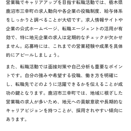
営業職でキャリアアップを目指す転職活動では、栃木県
鹿沼市三幸町の求人動向や各企業の役職制度、給与体系
をしっかりと調べることが大切です。求人情報サイトや
企業の公式ホームページ、転職エージェントの活用が有
効で、特に地元企業の求人は定期的なチェックが欠かせ
ません。応募時には、これまでの営業経験や成果を具体
的にアピールしましょう。
また、転職活動では面接対策や自己分析も重要なポイン
トです。自分の強みや希望する役職、働き方を明確に
し、転職先でどのように活躍できるかを伝えることが成
功の鍵となります。鹿沼市三幸町では、地域に根ざした
営業職の求人が多いため、地元への貢献意欲や長期的な
キャリアビジョンを持つことが、採用されやすい傾向に
あります。