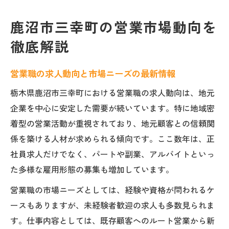
鹿沼市三幸町の営業市場動向を
徹底解説
営業職の求人動向と市場ニーズの最新情報
栃木県鹿沼市三幸町における営業職の求人動向は、地元
企業を中心に安定した需要が続いています。特に地域密
着型の営業活動が重視されており、地元顧客との信頼関
係を築ける人材が求められる傾向です。ここ数年は、正
社員求人だけでなく、パートや副業、アルバイトといっ
た多様な雇用形態の募集も増加しています。
営業職の市場ニーズとしては、経験や資格が問われるケ
ースもありますが、未経験者歓迎の求人も多数見られま
す。仕事内容としては、既存顧客へのルート営業から新