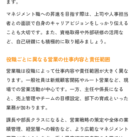
ます。
マネジメント職への昇進を目指す際は、上司や人事担当
者との面談で自身のキャリアビジョンをしっかり伝える
ことも大切です。また、資格取得や外部研修の活用な
ど、自己研鑽にも積極的に取り組みましょう。
役職ごとに異なる営業の仕事内容と責任範囲
営業職は役職によって仕事内容や責任範囲が大きく異な
ります。一般社員は新規顧客開拓やルート営業など、現
場での営業活動が中心です。一方、主任や係長になる
と、売上管理やチームの目標設定、部下の育成といった
業務が加わります。
課長や部長クラスになると、営業戦略の策定や全体の業
績管理、経営層への報告など、より広範なマネジメント