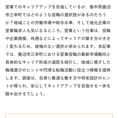
営業でのキャリアアップを目指しているが、栃木県鹿沼
市三幸町ではどのような役職の選択肢があるのだろう
か？地域ごとの労働市場や給与水準、そして地元企業の
営業職求人も気になるところ。営業という仕事は、役職
や企業規模、待遇などによってキャリアの築き方が大き
く変わるため、後悔のない選択が求められます。本記事
では、鹿沼市三幸町における営業役職の最新市場動向と
具体的なキャリア形成の道筋を紹介し、地域に根ざした
職場選びのヒントや円滑な転職活動に役立つ情報を提供
します。読後は、自身に最適な働き方や将来設計のヒン
トが得られ、安心してキャリアアップを目指せる一歩を
踏み出せるでしょう。