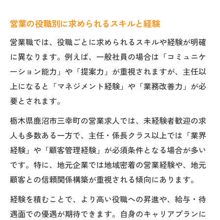
営業の役職別に求められるスキルと経験
営業職では、役職ごとに求められるスキルや経験が明確
に異なります。例えば、一般社員の場合は「コミュニケ
ーション能力」や「提案力」が重視されますが、主任以
上になると「マネジメント経験」や「業務改善力」が必
要とされます。
栃木県鹿沼市三幸町の営業求人では、未経験者歓迎の求
人も多数ある一方で、主任・係長クラス以上では「業界
経験」や「顧客管理経験」が必須条件となる場合が多い
です。特に、地元企業では地域密着の営業経験や、地元
顧客との信頼関係構築が重視される傾向にあります。
経験を積むことで、より高い役職への昇進や、給与・待
遇面での優遇が期待できます。自身のキャリアプランに