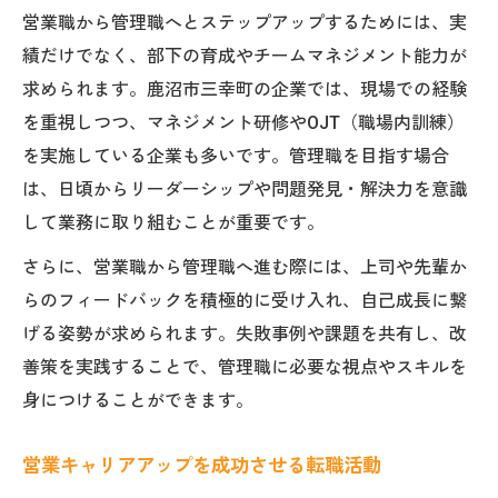
営業職から管理職へとステップアップするためには、実
績だけでなく、部下の育成やチームマネジメント能力が
求められます。鹿沼市三幸町の企業では、現場での経験
を重視しつつ、マネジメント研修やOJT（職場内訓練）
を実施している企業も多いです。管理職を目指す場合
は、日頃からリーダーシップや問題発見・解決力を意識
して業務に取り組むことが重要です。
さらに、営業職から管理職へ進む際には、上司や先輩か
らのフィードバックを積極的に受け入れ、自己成長に繋
げる姿勢が求められます。失敗事例や課題を共有し、改
善策を実践することで、管理職に必要な視点やスキルを
身につけることができます。
営業キャリアアップを成功させる転職活動