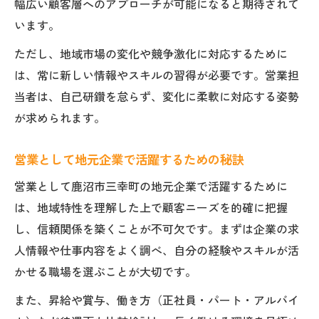
幅広い顧客層へのアプローチが可能になると期待されて
います。
ただし、地域市場の変化や競争激化に対応するために
は、常に新しい情報やスキルの習得が必要です。営業担
当者は、自己研鑽を怠らず、変化に柔軟に対応する姿勢
が求められます。
営業として地元企業で活躍するための秘訣
営業として鹿沼市三幸町の地元企業で活躍するために
は、地域特性を理解した上で顧客ニーズを的確に把握
し、信頼関係を築くことが不可欠です。まずは企業の求
人情報や仕事内容をよく調べ、自分の経験やスキルが活
かせる職場を選ぶことが大切です。
また、昇給や賞与、働き方（正社員・パート・アルバイ