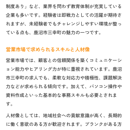
制度あり」など、業界を問わず教育体制が充実している
企業も多いです。経験者は即戦力としての活躍が期待さ
れますが、未経験者でもチャレンジしやすい環境が整っ
ている点も、鹿沼市三幸町の魅力の一つです。
営業市場で求められるスキルと人材像
営業市場では、顧客との信頼関係を築くコミュニケーシ
ョン能力やヒアリング力が特に重視されています。鹿沼
市三幸町の求人でも、柔軟な対応力や積極性、課題解決
力などが求められる傾向です。加えて、パソコン操作や
資料作成といった基本的な事務スキルも必要とされま
す。
人材像としては、地域社会への貢献意識が高く、長期的
に働く意欲のある方が歓迎されます。ブランクがある方