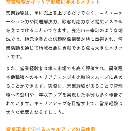
営業経験がキャリア形成に与えるメリット
営業経験は、単に売上を上げるだけでなく、コミュニケ
ーション力や問題解決力、顧客対応力など幅広いスキル
を身につけることができます。鹿沼市三幸町のような地
域では、地元企業との信頼関係構築が特に重視され、営
業活動を通じて地域社会に貢献できる点も大きなメリッ
トです。
また、営業経験者は求人市場でも高く評価され、異業種
や他職種へのキャリアチェンジも比較的スムーズに進め
ることができます。実際に、営業経験があることで管理
職への登用や、年収アップを実現した事例も多く報告さ
れています。キャリアアップを目指す上で、営業経験は
大きな武器となるでしょう。
営業現場で学べるスキルアップの具体例