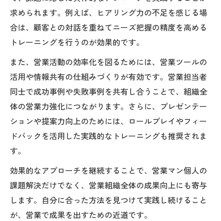
求められます。例えば、ヒアリング力の不足を感じる場
合は、顧客との対話を重ねてニーズ把握の精度を高める
トレーニングを行うのが効果的です。
また、営業活動の効率化を図るためには、営業ツールの
活用や情報共有の仕組みづくりが有効です。営業担当者
同士で成功事例や失敗事例を共有し合うことで、組織全
体の営業力強化につながります。さらに、プレゼンテー
ションや提案力向上のためには、ロールプレイやフィー
ドバックを活用した実践的なトレーニングも推奨されま
す。
効果的なアプローチを継続することで、営業マン個人の
課題解決だけでなく、営業組織全体の成果向上にも寄与
します。自分に合った方法を見つけて実践し続けること
が、営業で成果を出すための近道です。