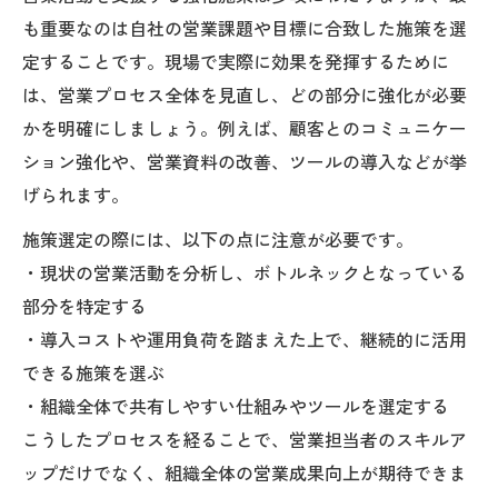
も重要なのは自社の営業課題や目標に合致した施策を選
定することです。現場で実際に効果を発揮するために
は、営業プロセス全体を見直し、どの部分に強化が必要
かを明確にしましょう。例えば、顧客とのコミュニケー
ション強化や、営業資料の改善、ツールの導入などが挙
げられます。
施策選定の際には、以下の点に注意が必要です。
・現状の営業活動を分析し、ボトルネックとなっている
部分を特定する
・導入コストや運用負荷を踏まえた上で、継続的に活用
できる施策を選ぶ
・組織全体で共有しやすい仕組みやツールを選定する
こうしたプロセスを経ることで、営業担当者のスキルア
ップだけでなく、組織全体の営業成果向上が期待できま