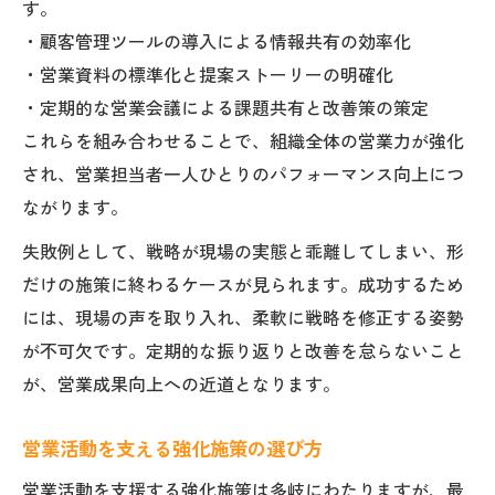
す。
・顧客管理ツールの導入による情報共有の効率化
・営業資料の標準化と提案ストーリーの明確化
・定期的な営業会議による課題共有と改善策の策定
これらを組み合わせることで、組織全体の営業力が強化
され、営業担当者一人ひとりのパフォーマンス向上につ
ながります。
失敗例として、戦略が現場の実態と乖離してしまい、形
だけの施策に終わるケースが見られます。成功するため
には、現場の声を取り入れ、柔軟に戦略を修正する姿勢
が不可欠です。定期的な振り返りと改善を怠らないこと
が、営業成果向上への近道となります。
営業活動を支える強化施策の選び方
営業活動を支援する強化施策は多岐にわたりますが、最