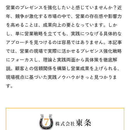
営業のプレゼンスを強化したいと感じていませんか？近
年、競争が激化する市場の中で、営業の存在感や影響力
を高めることは、成果向上の要となっています。しか
し、単に営業戦略を立てても、実践につなげる具体的な
アプローチを見つけるのは容易ではありません。本記事
では、営業の現場で実際に活かせるプレゼンス強化戦略
にフォーカスし、理論と実践両面から具体策を徹底解
説。顧客との信頼関係を構築し営業成果を上げられる、
現場視点に基づいた実践ノウハウがきっと見つかりま
す。