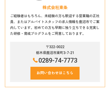
株式会社東条
ご経験者はもちろん、未経験の方も歓迎する営業職の正社
員、またはアルバイトスタッフの求人情報を鹿沼市でご案
内しています。初めての方も早期に独り立ちできる充実し
た研修・育成プログラムをご用意しております。
〒322-0022
栃木県鹿沼市東町3-7-21
0289-74-7773
お問い合わせはこちら