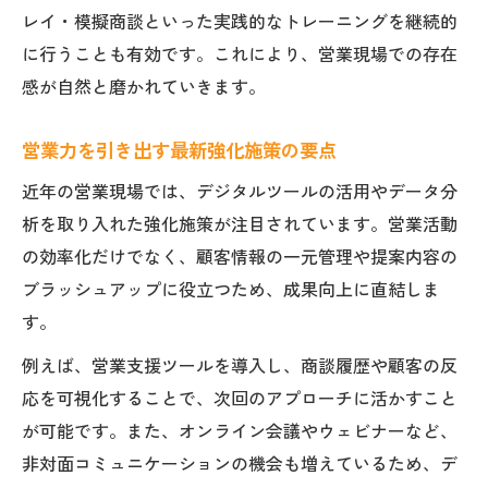
営業の現場で役立つ強化トレーニング法
レイ・模擬商談といった実践的なトレーニングを継続的
に行うことも有効です。これにより、営業現場での存在
感が自然と磨かれていきます。
営業力を引き出す最新強化施策の要点
近年の営業現場では、デジタルツールの活用やデータ分
析を取り入れた強化施策が注目されています。営業活動
の効率化だけでなく、顧客情報の一元管理や提案内容の
ブラッシュアップに役立つため、成果向上に直結しま
す。
例えば、営業支援ツールを導入し、商談履歴や顧客の反
応を可視化することで、次回のアプローチに活かすこと
が可能です。また、オンライン会議やウェビナーなど、
非対面コミュニケーションの機会も増えているため、デ