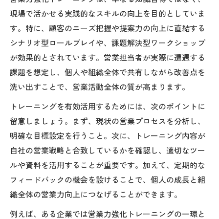
現場で活かせる実践的なスキルの向上を目的としていま
す。特に、顧客のニーズ把握や提案力の向上に直結する
シナリオ型ロールプレイや、課題解決型ワークショップ
が効果的とされています。営業担当者が実際に遭遇する
課題を想定し、個人や組織全体で共有しながら改善点を
洗い出すことで、営業活動全体の質が高まります。
トレーニングを有効活用するためには、次のポイントに
留意しましょう。まず、現状の営業プロセスを分析し、
明確な目標設定を行うこと。次に、トレーニング内容が
自社の営業戦略と合致しているかを確認し、適切なツー
ルや資料を活用することが重要です。加えて、定期的な
フィードバックの機会を設けることで、個人の成長と組
織全体の営業力向上につなげることができます。
例えば、ある企業では営業力強化トレーニングの一環と