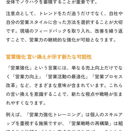
全体でノウハウを蓄積することが重要です。
注意点として、トレンドをただ追うだけでなく、自社や
自分の営業スタイルに合った方法を選択することが大切
です。現場のフィードバックを取り入れ、改善を繰り返
すことで、営業力の継続的な強化が可能となります。
営業強化 言い換えが示す新たな可能性
「営業強化」という言葉には、単なる売上向上だけでな
く「営業力向上」「営業活動の最適化」「営業プロセス
改革」など、さまざまな意味が含まれています。これら
の言い換えを意識することで、新たな視点や戦略が生ま
れやすくなります。
例えば、「営業力強化トレーニング」は個人のスキルア
ップを重視する施策ですが、「営業戦略の再構築」は組