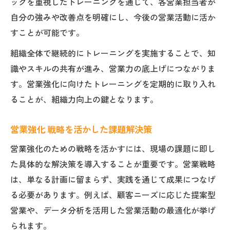
ックを重視したトレーニングを通じて、各営業担当者が
自分の強みや改善点を明確にし、今後の営業活動に活か
すことが可能です。
組織全体で継続的にトレーニングを実施することで、知
識やスキルの共有が進み、営業力の底上げにつながりま
す。営業強化に向けたトレーニングを定期的に取り入れ
ることが、組織力向上の鍵となります。
営業強化 戦略を活かした課題解決策
営業強化のための戦略を活かすには、現場の課題に即し
た具体的な解決策を導入することが重要です。営業戦略
は、単なる計画に留まらず、実践を通じて成果につなげ
る必要があります。例えば、顧客ニーズに応じた提案型
営業や、データ分析を活用した営業活動の最適化が挙げ
られます。