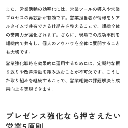
また、営業活動の効率化には、営業ツールの導入や営業
プロセスの再設計が有効です。営業担当者が情報をリア
ルタイムで共有できる仕組みを整えることで、組織全体
の営業力が強化されます。さらに、現場での成功事例を
組織内で共有し、個人のノウハウを全体に展開すること
も大切です。
営業強化戦略を効果的に運用するためには、定期的な振
り返りや改善活動を組み込むことが不可欠です。こうし
た取り組みを継続することで、営業組織の課題解決と成
果向上を実現できます。
プレゼンス強化なら押さえたい
営業5原則