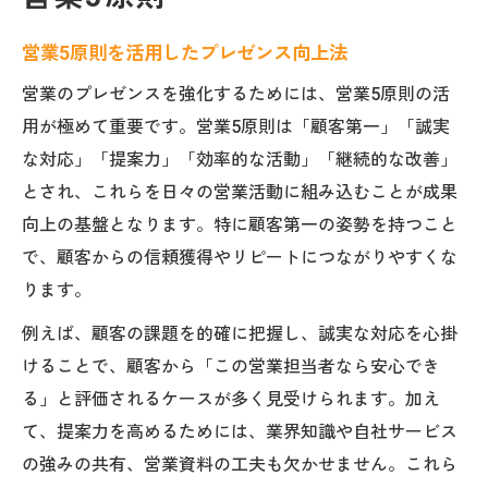
営業5原則を活用したプレゼンス向上法
営業のプレゼンスを強化するためには、営業5原則の活
用が極めて重要です。営業5原則は「顧客第一」「誠実
な対応」「提案力」「効率的な活動」「継続的な改善」
とされ、これらを日々の営業活動に組み込むことが成果
向上の基盤となります。特に顧客第一の姿勢を持つこと
で、顧客からの信頼獲得やリピートにつながりやすくな
ります。
例えば、顧客の課題を的確に把握し、誠実な対応を心掛
けることで、顧客から「この営業担当者なら安心でき
る」と評価されるケースが多く見受けられます。加え
て、提案力を高めるためには、業界知識や自社サービス
の強みの共有、営業資料の工夫も欠かせません。これら