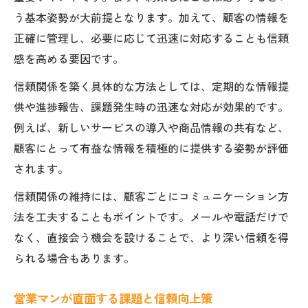
う基本姿勢が大前提となります。加えて、顧客の情報を
正確に管理し、必要に応じて迅速に対応することも信頼
感を高める要因です。
信頼関係を築く具体的な方法としては、定期的な情報提
供や進捗報告、課題発生時の迅速な対応が効果的です。
例えば、新しいサービスの導入や商品情報の共有など、
顧客にとって有益な情報を積極的に提供する姿勢が評価
されます。
信頼関係の維持には、顧客ごとにコミュニケーション方
法を工夫することもポイントです。メールや電話だけで
なく、直接会う機会を設けることで、より深い信頼を得
られる場合もあります。
営業マンが直面する課題と信頼向上策