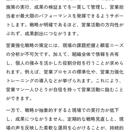
施策の実行、成果の検証までを一貫して管理し、営業担
当者が最大限のパフォーマンスを発揮できるようサポー
トします。戦略が明確であるほど、営業活動の方向性が
ぶれず、成果創出につながります。
営業強化戦略の策定には、現場の課題把握と顧客ニーズ
の分析が不可欠です。加えて、組織全体で情報を共有
し、個人の強みを活かした役割分担を行うことが求めら
れます。例えば、営業プロセスの標準化や、営業力強化
トレーニングの導入などが挙げられます。これにより、
営業マン一人ひとりが自信を持って営業活動に臨むこと
ができます。
一方で、戦略が抽象的すぎると現場での実行力が低下
し、成果につながりません。定期的な戦略見直しと、現
場の声を反映した柔軟な運用を心がけることが、持続的