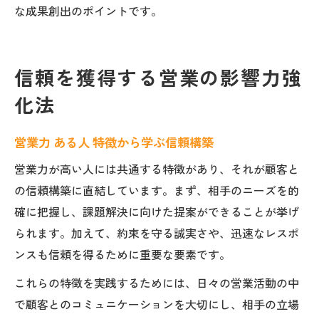
な成果創出のポイントです。
信頼を獲得する営業の影響力強
化法
営業力 ある人 特徴から学ぶ信頼構築
営業力が高い人には共通する特徴があり、それが顧客と
の信頼構築に直結しています。まず、相手のニーズを的
確に把握し、課題解決に向けた提案ができることが挙げ
られます。加えて、約束を守る誠実さや、迅速なレスポ
ンスも信頼を得るために重要な要素です。
これらの特徴を実践するためには、日々の営業活動の中
で顧客とのコミュニケーションを大切にし、相手の立場