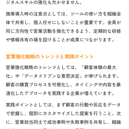
ジタルスキルの強化も欠かせません。
施策導入時の注意点としては、ツールの使い方を組織全
体で共有し、個人任せにしないことが重要です。全員が
同じ方向性で営業活動を強化できるよう、定期的な研修
や情報共有の場を設けることが成果につながります。
営業強化戦略のトレンドと実践ポイント
営業強化戦略のトレンドとしては、「顧客体験の最大
化」や「データドリブンな意思決定」が挙げられます。
顧客の購買プロセスを可視化し、タイミングや内容を最
適化したアプローチを実践する企業が増えています。
実践ポイントとしては、まず顧客の行動や反応をデータ
で把握し、個別にカスタマイズした提案を行うこと。次
に、営業担当同士で成功事例や失敗事例を共有し、組織