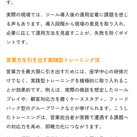
す。
実際の現場では、ツール導入後の運用定着に課題を感じ
る声もあります。導入段階から現場の意見を取り入れ、
必要に応じて運用方法を見直すことが、失敗を防ぐポイ
ントです。
営業力を引き出す実践型トレーニング法
営業力を最大限に引き出すためには、座学中心の研修だ
けでなく、実践型トレーニングを積極的に取り入れるこ
とが効果的です。例えば、実際の商談を想定したロール
プレイや、顧客対応力を磨くケーススタディ、フィード
バック型のグループワークなどが挙げられます。こうし
たトレーニングは、営業担当者が実務で遭遇する課題へ
の対応力を高め、即戦力化につながります。