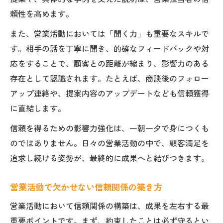
頼性を高めます。
また、営業活動においては「聞く力」も重要なスキルで
す。相手の話を丁寧に聞き、的確なフィードバックや対
応をすることで、顧客との距離が縮まり、影響力のある
存在として認識されます。たとえば、商談後のフォロー
アップ連絡や、提案内容のアップデートなども信頼獲得
に直結します。
信頼を得るための影響力強化は、一朝一夕で身につくも
のではありません。日々の営業活動の中で、顧客満足を
追求し続ける姿勢が、最終的に成果へと結びつきます。
営業活動で欠かせない信頼関係の築き方
営業活動において信頼関係の構築は、成果を左右する最
重要ポイントです。まず、約束したことは必ず守るとい