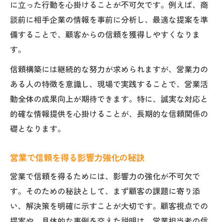
に立った行動を心掛けることが不可欠です。例えば、商
談前に相手企業の情報を事前に分析し、最適な提案を準
備することで、顧客からの信頼を獲得しやすくなりま
す。
信頼構築には継続的な努力が求められますが、営業力の
ある人の特徴を意識し、現場で実践することで、営業活
動全体の成果向上が期待できます。特に、誠実な対応と
的確な情報提供を心掛けることが、長期的な信頼関係の
礎となります。
営業で信頼を得る影響力強化の秘訣
営業で信頼を得るためには、影響力の強化が不可欠で
す。そのための秘訣として、まず顧客の課題に寄り添
い、解決策を明確に示すことが大切です。顧客視点での
提案や、具体的な事例を交えた説明は、営業担当者の信