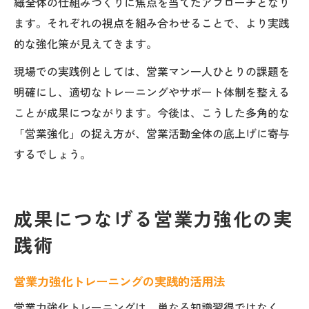
織全体の仕組みづくりに焦点を当てたアプローチとなり
ます。それぞれの視点を組み合わせることで、より実践
的な強化策が見えてきます。
現場での実践例としては、営業マン一人ひとりの課題を
明確にし、適切なトレーニングやサポート体制を整える
ことが成果につながります。今後は、こうした多角的な
「営業強化」の捉え方が、営業活動全体の底上げに寄与
するでしょう。
成果につなげる営業力強化の実
践術
営業力強化トレーニングの実践的活用法
営業力強化トレーニングは、単なる知識習得ではなく、