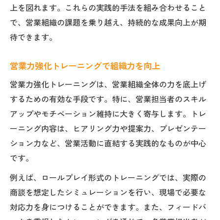
上を図れます。これらの実践的手法を組み合わせること
で、営業組織の課題を乗り越え、持続的な成果向上が期
待できます。
営業力強化トレーニングで組織力を向上
営業力強化トレーニングは、営業組織全体の力を底上げ
するための有効な手段です。特に、営業担当者のスキル
アップやモチベーション維持に大きく寄与します。トレ
ーニング内容は、ヒアリング力や提案力、プレゼンテー
ション力など、営業活動に直結する実践的なものが中心
です。
例えば、ロールプレイ形式のトレーニングでは、実際の
商談を想定したシミュレーションを行い、現場で必要な
対応力を身につけることができます。また、フィードバ