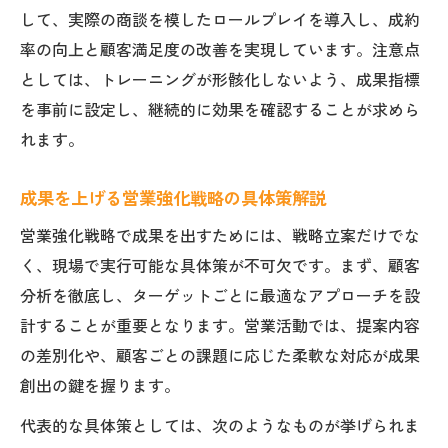
して、実際の商談を模したロールプレイを導入し、成約
率の向上と顧客満足度の改善を実現しています。注意点
としては、トレーニングが形骸化しないよう、成果指標
を事前に設定し、継続的に効果を確認することが求めら
れます。
成果を上げる営業強化戦略の具体策解説
営業強化戦略で成果を出すためには、戦略立案だけでな
く、現場で実行可能な具体策が不可欠です。まず、顧客
分析を徹底し、ターゲットごとに最適なアプローチを設
計することが重要となります。営業活動では、提案内容
の差別化や、顧客ごとの課題に応じた柔軟な対応が成果
創出の鍵を握ります。
代表的な具体策としては、次のようなものが挙げられま