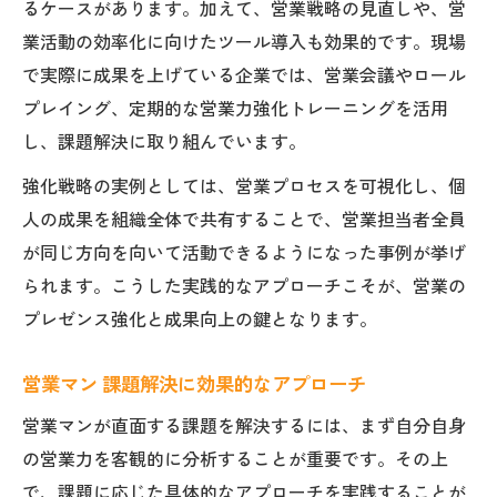
るケースがあります。加えて、営業戦略の見直しや、営
業活動の効率化に向けたツール導入も効果的です。現場
で実際に成果を上げている企業では、営業会議やロール
プレイング、定期的な営業力強化トレーニングを活用
し、課題解決に取り組んでいます。
強化戦略の実例としては、営業プロセスを可視化し、個
人の成果を組織全体で共有することで、営業担当者全員
が同じ方向を向いて活動できるようになった事例が挙げ
られます。こうした実践的なアプローチこそが、営業の
プレゼンス強化と成果向上の鍵となります。
営業マン 課題解決に効果的なアプローチ
営業マンが直面する課題を解決するには、まず自分自身
の営業力を客観的に分析することが重要です。その上
で、課題に応じた具体的なアプローチを実践することが