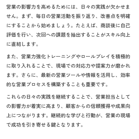
営業の影響力を高めるためには、日々の実践が欠かせま
せん。まず、毎日の営業活動を振り返り、改善点を明確
にすることから始めましょう。たとえば、商談後に自己
評価を行い、次回への課題を抽出することがスキル向上
に直結します。
また、営業力強化トレーニングやロールプレイを積極的
に取り入れることで、現場での対応力や提案力が磨かれ
ます。さらに、最新の営業ツールや情報を活用し、効率
的な営業プロセスを構築することも重要です。
これらの日々の実践を継続することで、営業担当として
の影響力が着実に高まり、顧客からの信頼獲得や成果向
上につながります。継続的な学びと行動が、営業の現場
で成功を引き寄せる鍵となります。