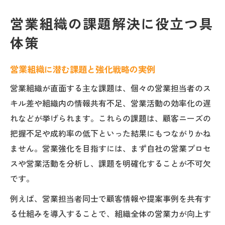
営業組織の課題解決に役立つ具
体策
営業組織に潜む課題と強化戦略の実例
営業組織が直面する主な課題は、個々の営業担当者のス
キル差や組織内の情報共有不足、営業活動の効率化の遅
れなどが挙げられます。これらの課題は、顧客ニーズの
把握不足や成約率の低下といった結果にもつながりかね
ません。営業強化を目指すには、まず自社の営業プロセ
スや営業活動を分析し、課題を明確化することが不可欠
です。
例えば、営業担当者同士で顧客情報や提案事例を共有す
る仕組みを導入することで、組織全体の営業力が向上す