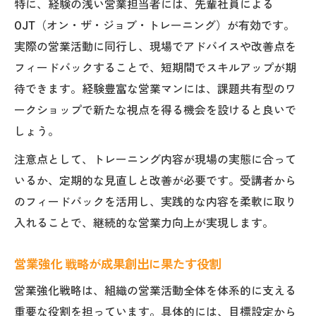
特に、経験の浅い営業担当者には、先輩社員による
OJT（オン・ザ・ジョブ・トレーニング）が有効です。
実際の営業活動に同行し、現場でアドバイスや改善点を
フィードバックすることで、短期間でスキルアップが期
待できます。経験豊富な営業マンには、課題共有型のワ
ークショップで新たな視点を得る機会を設けると良いで
しょう。
注意点として、トレーニング内容が現場の実態に合って
いるか、定期的な見直しと改善が必要です。受講者から
のフィードバックを活用し、実践的な内容を柔軟に取り
入れることで、継続的な営業力向上が実現します。
営業強化 戦略が成果創出に果たす役割
営業強化戦略は、組織の営業活動全体を体系的に支える
重要な役割を担っています。具体的には、目標設定から