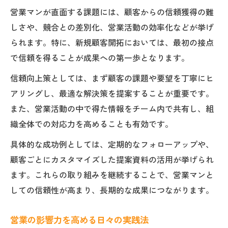
営業マンが直面する課題には、顧客からの信頼獲得の難
しさや、競合との差別化、営業活動の効率化などが挙げ
られます。特に、新規顧客開拓においては、最初の接点
で信頼を得ることが成果への第一歩となります。
信頼向上策としては、まず顧客の課題や要望を丁寧にヒ
アリングし、最適な解決策を提案することが重要です。
また、営業活動の中で得た情報をチーム内で共有し、組
織全体での対応力を高めることも有効です。
具体的な成功例としては、定期的なフォローアップや、
顧客ごとにカスタマイズした提案資料の活用が挙げられ
ます。これらの取り組みを継続することで、営業マンと
しての信頼性が高まり、長期的な成果につながります。
営業の影響力を高める日々の実践法