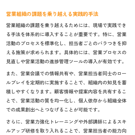
営業組織の課題を乗り越える実践的手法
営業組織の課題を乗り越えるためには、現場で実践でき
る手法を体系的に導入することが重要です。特に、営業
活動のプロセスを標準化し、担当者ごとのバラつきを抑
える施策が求められます。具体的には、営業プロセスの
見直しや営業活動の進捗管理ツールの導入が有効です。
また、営業会議での情報共有や、営業担当者同士のロー
ルプレイを定期的に実施することで、組織内の知見を蓄
積しやすくなります。顧客情報や提案内容を共有するこ
とで、営業活動の質を均一化し、個人依存から組織全体
での成果創出へとつなげることが可能です。
さらに、営業力強化トレーニングや外部講師によるスキ
ルアップ研修を取り入れることで、営業担当者の能力向