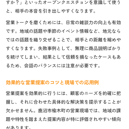
すか？」といったオープンクエスチョンを意識して使う
と、相手の本音を引き出しやすくなります。
営業トークを磨くためには、日常の雑談力の向上も有効
です。地域の話題や季節のイベント情報など、地元なら
ではの話題を織り交ぜることで、相手との距離を縮めや
すくなります。失敗事例として、無理に商品説明ばかり
を続けてしまい、結果として信頼を損なったケースもあ
るため、会話のバランスには注意が必要です。
効果的な営業提案のコツと現場での応用例
営業提案を効果的に行うには、顧客のニーズを的確に把
握し、それに合わせた具体的な解決策を提示することが
欠かせません。鹿沼市楡木町の営業現場では、地域の課
題や特性を踏まえた提案内容が特に評価されやすい傾向
があります。