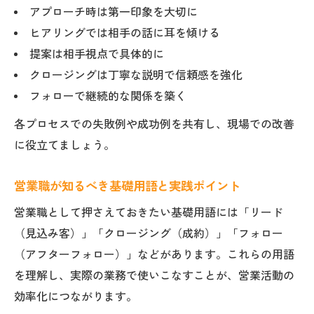
アプローチ時は第一印象を大切に
ヒアリングでは相手の話に耳を傾ける
提案は相手視点で具体的に
クロージングは丁寧な説明で信頼感を強化
フォローで継続的な関係を築く
各プロセスでの失敗例や成功例を共有し、現場での改善
に役立てましょう。
営業職が知るべき基礎用語と実践ポイント
営業職として押さえておきたい基礎用語には「リード
（見込み客）」「クロージング（成約）」「フォロー
（アフターフォロー）」などがあります。これらの用語
を理解し、実際の業務で使いこなすことが、営業活動の
効率化につながります。