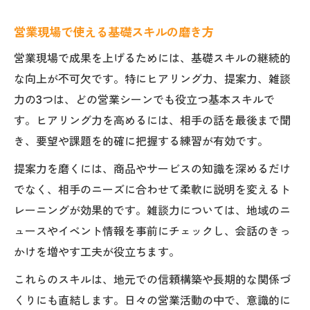
営業現場で使える基礎スキルの磨き方
営業現場で成果を上げるためには、基礎スキルの継続的
な向上が不可欠です。特にヒアリング力、提案力、雑談
力の3つは、どの営業シーンでも役立つ基本スキルで
す。ヒアリング力を高めるには、相手の話を最後まで聞
き、要望や課題を的確に把握する練習が有効です。
提案力を磨くには、商品やサービスの知識を深めるだけ
でなく、相手のニーズに合わせて柔軟に説明を変えるト
レーニングが効果的です。雑談力については、地域のニ
ュースやイベント情報を事前にチェックし、会話のきっ
かけを増やす工夫が役立ちます。
これらのスキルは、地元での信頼構築や長期的な関係づ
くりにも直結します。日々の営業活動の中で、意識的に