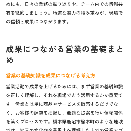
めにも、日々の業務の振り返りや、チーム内での情報共
有を徹底しましょう。地道な努力の積み重ねが、現場で
の信頼と成果につながります。
成果につながる営業の基礎まと
め
営業の基礎知識を成果につなげる考え方
営業活動で成果を上げるためには、まず営業の基礎知識
を正しく理解し、それを現場でどう活用するかが重要で
す。営業とは単に商品やサービスを販売するだけでな
く、お客様の課題を把握し、最適な提案を行い信頼関係
を築くプロセスです。栃木県鹿沼市楡木町のような地域
では、地元の文化や企業風土を理解した上での営業アプ