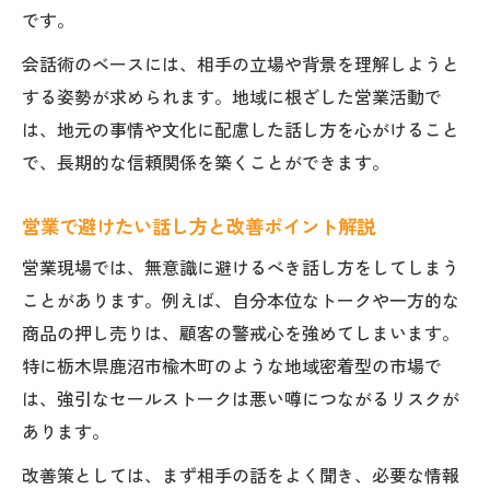
です。
会話術のベースには、相手の立場や背景を理解しようと
する姿勢が求められます。地域に根ざした営業活動で
は、地元の事情や文化に配慮した話し方を心がけること
で、長期的な信頼関係を築くことができます。
営業で避けたい話し方と改善ポイント解説
営業現場では、無意識に避けるべき話し方をしてしまう
ことがあります。例えば、自分本位なトークや一方的な
商品の押し売りは、顧客の警戒心を強めてしまいます。
特に栃木県鹿沼市楡木町のような地域密着型の市場で
は、強引なセールストークは悪い噂につながるリスクが
あります。
改善策としては、まず相手の話をよく聞き、必要な情報