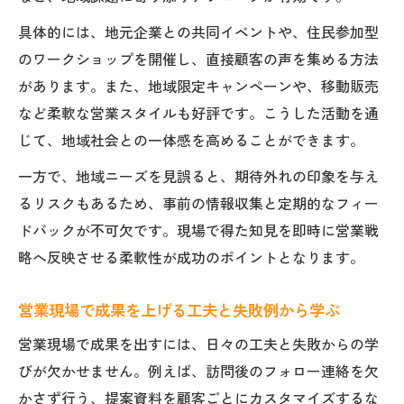
具体的には、地元企業との共同イベントや、住民参加型
のワークショップを開催し、直接顧客の声を集める方法
があります。また、地域限定キャンペーンや、移動販売
など柔軟な営業スタイルも好評です。こうした活動を通
じて、地域社会との一体感を高めることができます。
一方で、地域ニーズを見誤ると、期待外れの印象を与え
るリスクもあるため、事前の情報収集と定期的なフィー
ドバックが不可欠です。現場で得た知見を即時に営業戦
略へ反映させる柔軟性が成功のポイントとなります。
営業現場で成果を上げる工夫と失敗例から学ぶ
営業現場で成果を出すには、日々の工夫と失敗からの学
びが欠かせません。例えば、訪問後のフォロー連絡を欠
かさず行う、提案資料を顧客ごとにカスタマイズするな