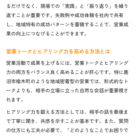
るだけでなく、現場での「実践」と「振り返り」を繰り
返すことが重要です。失敗例や成功体験を社内で共有
し、地域特有の成功パターンを蓄積することで、営業成
果の向上につなげることができます。
営業トークとヒアリング力を高める方法とは
営業活動で成果を上げるには、営業トークとヒアリング
力の両方をバランス良く高めることが肝心です。特に鹿
沼市楡木町のような地域密着型の営業では、形式的なト
ークよりも、相手の立場に立った自然な会話が重要視さ
れます。
ヒアリング力を鍛える方法としては、相手の話を最後ま
で丁寧に聞き、共感を示すことが基本です。また、質問
の仕方にも工夫が必要で、「どのようなことでお困りで