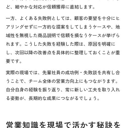
ど、細やかな対応が信頼獲得に直結します。
一方、よくある失敗例としては、顧客の要望を十分にヒ
アリングせずに一方的な提案をしてしまうケースや、地
域性を無視した商品説明で信頼を損なうケースが挙げら
れます。こうした失敗を経験した際は、原因を明確に
し、次回以降の改善点を具体的に整理しておくことが重
要です。
実際の現場では、先輩社員の成功例・失敗談を共有し合
うことで、チーム全体の営業力向上にもつながります。
自分自身の経験を振り返り、常に新しい工夫を取り入れ
る姿勢が、長期的な成果につながるでしょう。
営業知識を現場で活かす秘訣を