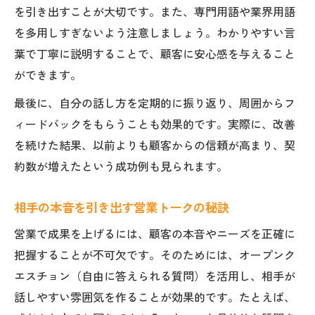
を引き出すことが大切です。また、専門用語や業界用語
を多用しすぎないよう注意しましょう。わかりやすい言
葉で丁寧に説明することで、顧客に安心感を与えること
ができます。
最後に、自分の話し方を定期的に振り返り、周囲からフ
ィードバックをもらうことも効果的です。実際に、改善
を続けた結果、以前よりも顧客からの信頼が高まり、契
約数が増えたという成功例も見られます。
相手の本音を引き出す営業トークの秘訣
営業で成果を上げるには、顧客の本音やニーズを正確に
把握することが不可欠です。そのためには、オープンク
エスチョン（自由に答えられる質問）を活用し、相手が
話しやすい雰囲気を作ることが効果的です。たとえば、