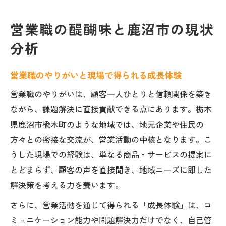
営業職の醍醐味と鹿沼市の現状
分析
営業職のやりがいと現場で得られる成長体験
営業職のやりがいは、顧客一人ひとりと信頼関係を築き
ながら、課題解決に直接貢献できる点にあります。栃木
県鹿沼市楡木町のような地域では、地元企業や住民の
方々との密接な交流が、営業活動の中核となります。こ
うした現場での経験は、単なる商品・サービスの提案に
とどまらず、顧客の声を直接聞き、地域ニーズに即した
解決策を考える力を養います。
さらに、営業活動を通じて得られる「成長体験」は、コ
ミュニケーション能力や問題解決力だけでなく、自己管