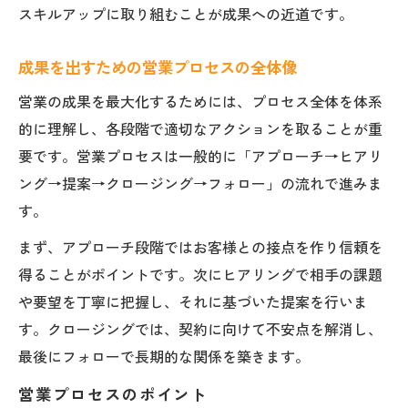
スキルアップに取り組むことが成果への近道です。
成果を出すための営業プロセスの全体像
営業の成果を最大化するためには、プロセス全体を体系
的に理解し、各段階で適切なアクションを取ることが重
要です。営業プロセスは一般的に「アプローチ→ヒアリ
ング→提案→クロージング→フォロー」の流れで進みま
す。
まず、アプローチ段階ではお客様との接点を作り信頼を
得ることがポイントです。次にヒアリングで相手の課題
や要望を丁寧に把握し、それに基づいた提案を行いま
す。クロージングでは、契約に向けて不安点を解消し、
最後にフォローで長期的な関係を築きます。
営業プロセスのポイント