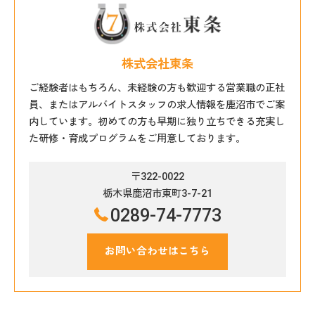
株式会社東条
ご経験者はもちろん、未経験の方も歓迎する営業職の正社
員、またはアルバイトスタッフの求人情報を鹿沼市でご案
内しています。初めての方も早期に独り立ちできる充実し
た研修・育成プログラムをご用意しております。
〒322-0022
栃木県鹿沼市東町3-7-21
0289-74-7773
お問い合わせはこちら