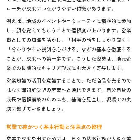
ローチが成果につながりやすい特徴があります。
例えば、地域のイベントやコミュニティに積極的に参加
し、顔を覚えてもらうことで信頼度が上がります。営業
職としての知識を活かし、「相手の話をしっかり聞く」
「分かりやすい説明を心がける」などの基本を徹底する
ことが、成果への第一歩です。こうした姿勢は、地元企
業での長期的なキャリア形成にも大きく寄与します。
営業知識の活用を意識することで、ただ商品を売るので
はなく課題解決型の営業へと進化できます。自分自身の
成長や信頼構築のためにも、基礎を見直し、現場での実
践に繋げていきましょう。
営業で差がつく基本行動と注意点の整理
営業で成果を出すためには、日々の基本行動が大きな差