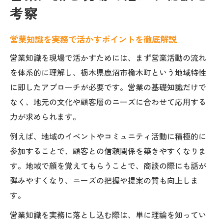
考察
営業知識を実務で活かすポイントを徹底解説
営業知識を現場で活かすためには、まず営業活動の流れ
を体系的に理解し、栃木県鹿沼市楡木町という地域特性
に即したアプローチが必要です。営業の基礎知識だけで
なく、地元の文化や顧客層のニーズに合わせて応用する
力が求められます。
例えば、地域のイベントやコミュニティ活動に積極的に
参加することで、顧客との信頼関係を築きやすくなりま
す。地域で顔を覚えてもらうことで、商談の際にも話が
弾みやすくなり、ニーズの把握や提案の質も向上しま
す。
営業知識を実務に落とし込む際は、単に理論を知ってい