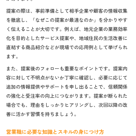
提案の際は、事前準備として相手企業や顧客の情報収集
を徹底し、「なぜこの提案が最適なのか」を分かりやす
く伝えることが大切です。例えば、地元企業の業務効率
化を目的としたサービス提案や、地域住民の生活改善に
直結する商品紹介などが現場での応用例として挙げられ
ます。
また、提案後のフォローも重要なポイントです。提案内
容に対して不明点がないか丁寧に確認し、必要に応じて
追加の情報提供やサポートを申し出ることで、信頼関係
の強化と受注率の向上につながります。提案が断られた
場合でも、理由をしっかりヒアリングし、次回以降の改
善に活かす習慣を持ちましょう。
営業職に必要な知識とスキルの身につけ方