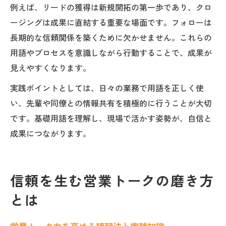
例えば、リードの獲得は新規開拓の第一歩であり、クロ
ージングは成果に直結する重要な場面です。フォローは
長期的な信頼関係を築くために欠かせません。これらの
用語やプロセスを意識しながら行動することで、成果が
見えやすくなります。
実践ポイントとしては、日々の業務で用語を正しく使
い、先輩や同僚との情報共有を積極的に行うことが大切
です。基礎用語を理解し、現場で活かす姿勢が、自信と
成果につながります。
信頼を生む営業トークの磨き方
とは