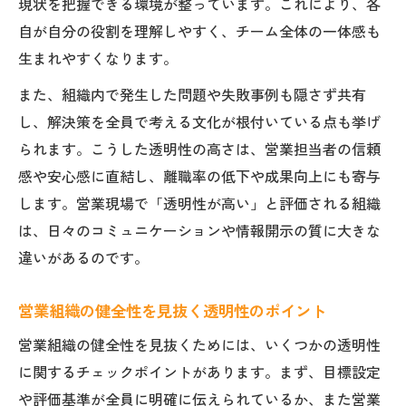
現状を把握できる環境が整っています。これにより、各
自が自分の役割を理解しやすく、チーム全体の一体感も
生まれやすくなります。
また、組織内で発生した問題や失敗事例も隠さず共有
し、解決策を全員で考える文化が根付いている点も挙げ
られます。こうした透明性の高さは、営業担当者の信頼
感や安心感に直結し、離職率の低下や成果向上にも寄与
します。営業現場で「透明性が高い」と評価される組織
は、日々のコミュニケーションや情報開示の質に大きな
違いがあるのです。
営業組織の健全性を見抜く透明性のポイント
営業組織の健全性を見抜くためには、いくつかの透明性
に関するチェックポイントがあります。まず、目標設定
や評価基準が全員に明確に伝えられているか、また営業