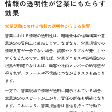
情報の透明性が営業にもたらす
効果
営業活動における情報の透明性が与える影響
営業における情報の透明性は、組織全体の信頼構築や意
思決定の質向上に直結します。なぜなら、営業現場での
情報共有が十分でない場合、誤解やトラブルが発生しや
すくなるためです。例えば、営業プロセスや価格設定の
根拠が明確でなければ、顧客や社内メンバーの納得感が
得られず、クレームや不信感につながるリスクも高まり
ます。
一方で、営業現場で情報が透明に開示されている場合、
意思決定のスピードが上がり、責任の所在も明確になり
ます。これにより、営業担当者は自信を持って行動で