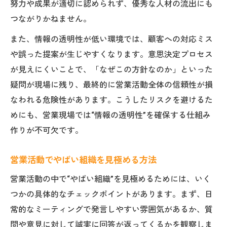
努力や成果が適切に認められず、優秀な人材の流出にも
つながりかねません。
また、情報の透明性が低い環境では、顧客への対応ミス
や誤った提案が生じやすくなります。意思決定プロセス
が見えにくいことで、「なぜこの方針なのか」といった
疑問が現場に残り、最終的に営業活動全体の信頼性が損
なわれる危険性があります。こうしたリスクを避けるた
めにも、営業現場では“情報の透明性”を確保する仕組み
作りが不可欠です。
営業活動でやばい組織を見極める方法
営業活動の中で“やばい組織”を見極めるためには、いく
つかの具体的なチェックポイントがあります。まず、日
常的なミーティングで発言しやすい雰囲気があるか、質
問や意見に対して誠実に回答が返ってくるかを観察しま