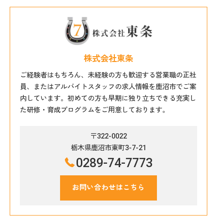
株式会社東条
ご経験者はもちろん、未経験の方も歓迎する営業職の正社
員、またはアルバイトスタッフの求人情報を鹿沼市でご案
内しています。初めての方も早期に独り立ちできる充実し
た研修・育成プログラムをご用意しております。
〒322-0022
栃木県鹿沼市東町3-7-21
0289-74-7773
お問い合わせはこちら