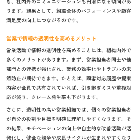
き、社内外のコミュニケーションも円滑になる傾向があ
ります。結果として、組織全体のパフォーマンスや顧客
満足度の向上につながるのです。
営業で情報の透明性を高めるメリット
営業活動で情報の透明性を高めることには、組織内外で
多くのメリットがあります。まず、営業担当者同士や他
部門との連携が強化され、業務の効率化やトラブルの未
然防止が期待できます。たとえば、顧客対応履歴や提案
内容が全員で共有されていれば、引き継ぎミスや重複対
応が減り、クレーム発生率も下がります。
さらに、透明性の高い営業組織では、個々の営業担当者
が自分の役割や目標を明確に理解しやすくなります。そ
の結果、モチベーションの向上や自主的な改善活動が活
発化し、健全な競争や成長サイクルが生まれやすくなり