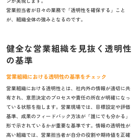
ンが実現します。
営業担当者が日々の業務で「透明性を確保する」こと
が、組織全体の強みとなるのです。
健全な営業組織を見抜く透明性
の基準
営業組織における透明性の基準をチェック
営業組織における透明性とは、社内外の情報が適切に共
有され、意思決定のプロセスや責任の所在が明確になっ
ている状態を指します。営業現場では、目標設定や評価
基準、成果のフィードバック方法が「誰にでも分かる」
形で示されているかが重要な基準です。情報の透明性が
高い組織では、営業担当者が自分の役割や期待値を正確