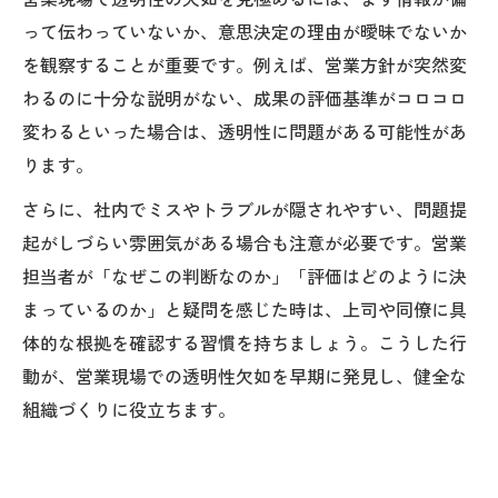
って伝わっていないか、意思決定の理由が曖昧でないか
を観察することが重要です。例えば、営業方針が突然変
わるのに十分な説明がない、成果の評価基準がコロコロ
変わるといった場合は、透明性に問題がある可能性があ
ります。
さらに、社内でミスやトラブルが隠されやすい、問題提
起がしづらい雰囲気がある場合も注意が必要です。営業
担当者が「なぜこの判断なのか」「評価はどのように決
まっているのか」と疑問を感じた時は、上司や同僚に具
体的な根拠を確認する習慣を持ちましょう。こうした行
動が、営業現場での透明性欠如を早期に発見し、健全な
組織づくりに役立ちます。