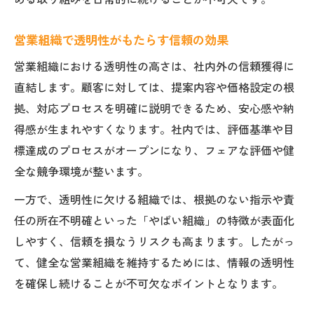
営業組織で透明性がもたらす信頼の効果
営業組織における透明性の高さは、社内外の信頼獲得に
直結します。顧客に対しては、提案内容や価格設定の根
拠、対応プロセスを明確に説明できるため、安心感や納
得感が生まれやすくなります。社内では、評価基準や目
標達成のプロセスがオープンになり、フェアな評価や健
全な競争環境が整います。
一方で、透明性に欠ける組織では、根拠のない指示や責
任の所在不明確といった「やばい組織」の特徴が表面化
しやすく、信頼を損なうリスクも高まります。したがっ
て、健全な営業組織を維持するためには、情報の透明性
を確保し続けることが不可欠なポイントとなります。