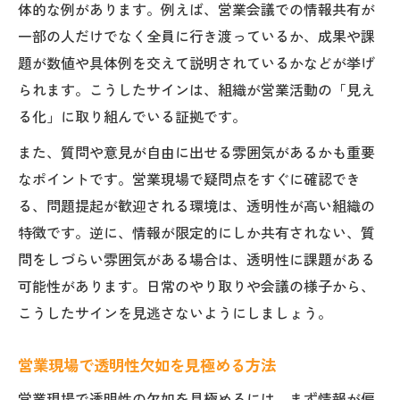
体的な例があります。例えば、営業会議での情報共有が
一部の人だけでなく全員に行き渡っているか、成果や課
題が数値や具体例を交えて説明されているかなどが挙げ
られます。こうしたサインは、組織が営業活動の「見え
る化」に取り組んでいる証拠です。
また、質問や意見が自由に出せる雰囲気があるかも重要
なポイントです。営業現場で疑問点をすぐに確認でき
る、問題提起が歓迎される環境は、透明性が高い組織の
特徴です。逆に、情報が限定的にしか共有されない、質
問をしづらい雰囲気がある場合は、透明性に課題がある
可能性があります。日常のやり取りや会議の様子から、
こうしたサインを見逃さないようにしましょう。
営業現場で透明性欠如を見極める方法
営業現場で透明性の欠如を見極めるには、まず情報が偏