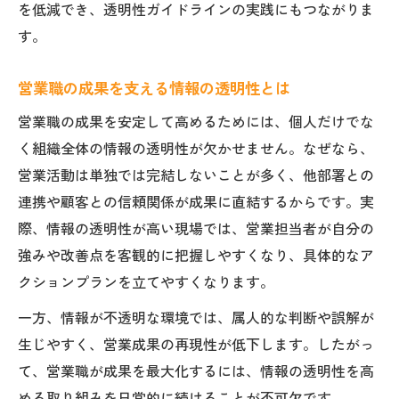
を低減でき、透明性ガイドラインの実践にもつながりま
す。
営業職の成果を支える情報の透明性とは
営業職の成果を安定して高めるためには、個人だけでな
く組織全体の情報の透明性が欠かせません。なぜなら、
営業活動は単独では完結しないことが多く、他部署との
連携や顧客との信頼関係が成果に直結するからです。実
際、情報の透明性が高い現場では、営業担当者が自分の
強みや改善点を客観的に把握しやすくなり、具体的なア
クションプランを立てやすくなります。
一方、情報が不透明な環境では、属人的な判断や誤解が
生じやすく、営業成果の再現性が低下します。したがっ
て、営業職が成果を最大化するには、情報の透明性を高
める取り組みを日常的に続けることが不可欠です。