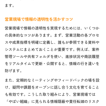
ます。
営業現場で情報の透明性を活かすコツ
営業現場で情報の透明性を実現するためには、いくつか
の具体的なコツがあります。まず、営業活動の各プロセ
スや成果指標を明確に定義し、誰もが参照できる資料や
システムにまとめておくことが重要です。例えば、案件
管理ツールや共有フォルダを使い、進捗状況や商談履歴
をリアルタイムで更新・公開すると、情報の行き違いを
防げます。
また、定期的なミーティングやフィードバックの場を設
け、疑問や課題をオープンに話し合う文化を育てること
も有効です。こうした取り組みにより、営業現場では
「やばい組織」に見られる情報隠蔽や責任転嫁のリスク