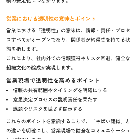
績の安定化につながります。
営業における透明性の意味とポイント
営業における「透明性」の意味は、情報・責任・プロセ
スすべてがオープンであり、関係者が納得感を持てる状
態を指します。
これにより、社内外での信頼獲得やリスク回避、健全な
組織文化の醸成が実現します。
営業現場で透明性を高めるポイント
情報の共有範囲やタイミングを明確にする
意思決定プロセスの説明責任を果たす
課題やリスクを隠さず開示する
これらのポイントを意識することで、「やばい組織」と
の違いを明確にし、営業現場で健全なコミュニケーショ