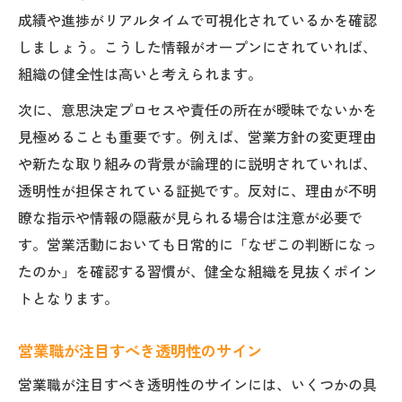
成績や進捗がリアルタイムで可視化されているかを確認
しましょう。こうした情報がオープンにされていれば、
組織の健全性は高いと考えられます。
次に、意思決定プロセスや責任の所在が曖昧でないかを
見極めることも重要です。例えば、営業方針の変更理由
や新たな取り組みの背景が論理的に説明されていれば、
透明性が担保されている証拠です。反対に、理由が不明
瞭な指示や情報の隠蔽が見られる場合は注意が必要で
す。営業活動においても日常的に「なぜこの判断になっ
たのか」を確認する習慣が、健全な組織を見抜くポイン
トとなります。
営業職が注目すべき透明性のサイン
営業職が注目すべき透明性のサインには、いくつかの具