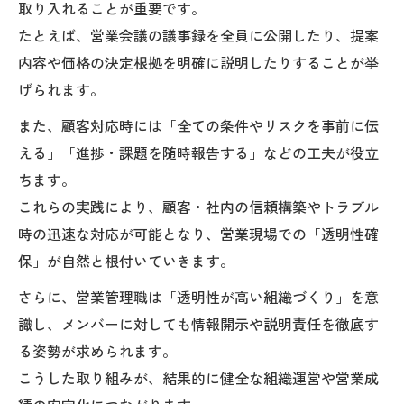
取り入れることが重要です。
たとえば、営業会議の議事録を全員に公開したり、提案
内容や価格の決定根拠を明確に説明したりすることが挙
げられます。
また、顧客対応時には「全ての条件やリスクを事前に伝
える」「進捗・課題を随時報告する」などの工夫が役立
ちます。
これらの実践により、顧客・社内の信頼構築やトラブル
時の迅速な対応が可能となり、営業現場での「透明性確
保」が自然と根付いていきます。
さらに、営業管理職は「透明性が高い組織づくり」を意
識し、メンバーに対しても情報開示や説明責任を徹底す
る姿勢が求められます。
こうした取り組みが、結果的に健全な組織運営や営業成