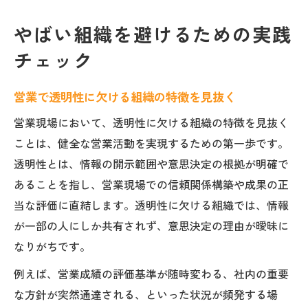
やばい組織を避けるための実践
チェック
営業で透明性に欠ける組織の特徴を見抜く
営業現場において、透明性に欠ける組織の特徴を見抜く
ことは、健全な営業活動を実現するための第一歩です。
透明性とは、情報の開示範囲や意思決定の根拠が明確で
あることを指し、営業現場での信頼関係構築や成果の正
当な評価に直結します。透明性に欠ける組織では、情報
が一部の人にしか共有されず、意思決定の理由が曖昧に
なりがちです。
例えば、営業成績の評価基準が随時変わる、社内の重要
な方針が突然通達される、といった状況が頻発する場