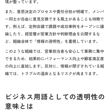
境が整っています。
また、意思決定のプロセスや責任分担が明確で、メンバ
ー同士が自由に意見交換できる風土があることも特徴で
す。例えば、定例会議で課題や成功事例をオープンに議
論したり、経営層が営業方針や判断理由を公開するな
ど、組織全体で「情報の透明性」を重視しています。
このような組織では、営業担当者も安心して業務に集中
できるため、結果的にパフォーマンス向上や顧客満足度
の向上に直結します。反対に、情報が閉ざされている組
織では、トラブルの温床となるリスクが高まります。
ビジネス用語としての透明性の
意味とは