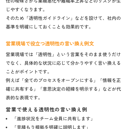
任の曖昧さから業績悪化や離職率上昇などのリスクが生
じやすくなります。
そのため「透明性ガイドライン」などを設けて、社内の
基準を明確にしておくことも効果的です。
営業現場で役立つ透明性の言い換え例文
営業現場では「透明性」という言葉をそのまま使うだけ
でなく、具体的な状況に応じて分かりやすく言い換える
ことがポイントです。
例えば「全てのプロセスをオープンにする」「情報を正
確に共有する」「意思決定の経緯を明示する」などが代
表的な表現です。
営業で使える透明性の言い換え例
「進捗状況をチーム全員に共有します」
「見積もり根拠を明確に説明します」