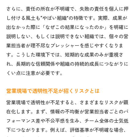
さらに、責任の所在が不明確で、失敗の責任を個人に押
し付ける風土も“やばい組織”の特徴です。実際、成果が
出なかった際に「なぜこの結果になったのか」を明確に
説明しない、もしくは説明できない組織では、個々の営
業担当者が理不尽なプレッシャーを感じやすくなりま
す。こうした環境下では、短期的な成果のみが重視さ
れ、長期的な信頼関係や組織の持続的成長につながりに
くい点に注意が必要です。
営業現場で透明性不足が招くリスクとは
営業現場で透明性が不足すると、さまざまなリスクが顕
在化します。まず、情報の不均衡が営業担当者ごとのパ
フォーマンス差や不公平感を生み、チーム全体の士気低
下につながります。例えば、評価基準が不明確な場合、