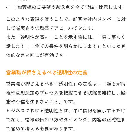
「お客様のご要望や懸念点を全て記録・開示します」
このような表現を使うことで、顧客や社内メンバーに対
して誠実さや信頼感をアピールできます。
また「透明性が高い」ことを示す際には、「隠し事なく
話します」「全ての条件を明らかにします」といった具
体的な言い回しが有効です。
営業職が押さえるべき透明性の定義
営業職が押さえるべき「透明性」の定義は、「誰もが情
報や意思決定のプロセスを把握できる状態を維持し、疑
念や不信を生まないこと」です。
ビジネスにおける透明性とは、単に情報を開示するだけ
でなく、情報の伝わり方やタイミング、内容の正確性ま
で含めて考える必要があります。