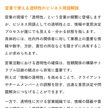
営業で使える透明性のビジネス用語解説
営業の現場で「透明性」という言葉が頻繁に登場します
が、ビジネス用語としての透明性とは、情報や意思決定
プロセスが誰にでも見える・分かる状態を指します。
具体的には、社内外の関係者に対して業務上の重要な情
報や数字、方針、責任の所在などを隠さずに共有するこ
とが求められます。
営業活動における透明性の確保は、信頼関係の構築やト
ラブル回避の観点から非常に重要です。
例えば「情報の透明性」を高めることで、クライアント
やチームメンバーとの誤解を防ぎ、迅速な意思決定や問
題解決につなげることができます。
一方で、透明性に欠ける営業組織では、情報の隠蔽や責