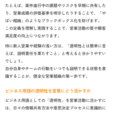
たとえば、案件進行中の課題やリスクを早期に共有した
り、営業成績の評価基準を明示したりすることで、「や
ばい組織」のようなブラックボックス化を防げます。
この定義を理解し実践することで、営業活動の質や顧客
満足度の向上につながります。
特に新人営業や経験の浅い方は、「透明性とは簡単に言
えば、説明責任を果たすこと」と考えると分かりやすい
でしょう。
自分自身やチームの行動をいつでも説明できる状態を意
識することが、健全な営業組織の第一歩です。
ビジネス用語の透明性を営業にどう活かすか
ビジネス用語としての「透明性」を営業活動に活かすに
は、日々の情報共有方法や意思決定プロセスに意識的に