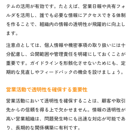
テムの活用が有効です。たとえば、営業日報や共有フォ
ルダを活用し、誰でも必要な情報にアクセスできる体制
を作ることで、組織内の情報の透明性が飛躍的に向上し
ます。
注意点としては、個人情報や機密事項の取り扱いには十
分配慮し、公開範囲や管理責任を明確にしておくことが
重要です。ガイドラインを形骸化させないためにも、定
期的な見直しやフィードバックの機会を設けましょう。
営業活動で透明性を確保する重要性
営業活動において透明性を確保することは、顧客や取引
先からの信頼を得る上で欠かせません。情報の透明性が
高い営業組織は、問題発生時にも迅速な対応が可能であ
り、長期的な関係構築に有利です。