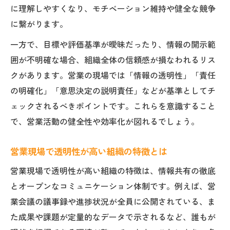
に理解しやすくなり、モチベーション維持や健全な競争
に繋がります。
一方で、目標や評価基準が曖昧だったり、情報の開示範
囲が不明確な場合、組織全体の信頼感が損なわれるリス
クがあります。営業の現場では「情報の透明性」「責任
の明確化」「意思決定の説明責任」などが基準としてチ
ェックされるべきポイントです。これらを意識すること
で、営業活動の健全性や効率化が図れるでしょう。
営業現場で透明性が高い組織の特徴とは
営業現場で透明性が高い組織の特徴は、情報共有の徹底
とオープンなコミュニケーション体制です。例えば、営
業会議の議事録や進捗状況が全員に公開されている、ま
た成果や課題が定量的なデータで示されるなど、誰もが